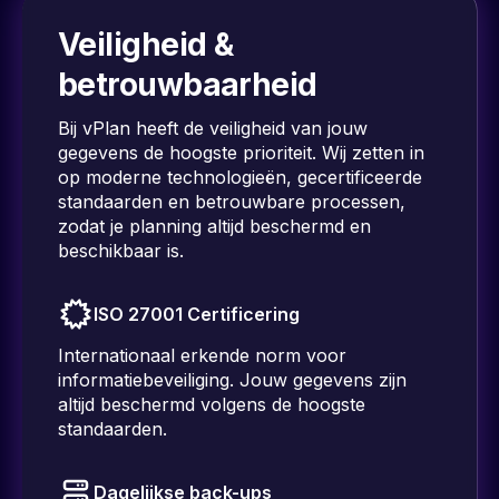
Veiligheid &
betrouwbaarheid
Bij vPlan heeft de veiligheid van jouw
gegevens de hoogste prioriteit. Wij zetten in
op moderne technologieën, gecertificeerde
standaarden en betrouwbare processen,
zodat je planning altijd beschermd en
beschikbaar is.
ISO 27001 Certificering
Internationaal erkende norm voor
informatiebeveiliging. Jouw gegevens zijn
altijd beschermd volgens de hoogste
standaarden.
Dagelijkse back-ups