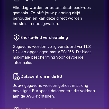
Elke dag worden er automatisch back-ups
gemaakt. Zo blijft jouw planning altijd
behouden en kan deze direct worden
hersteld in noodgevallen.
End-to-End versleuteling
Gegevens worden veilig verstuurd via TLS
1.2+ en opgeslagen met AES-256. Dit biedt
maximale bescherming voor gevoelige
informatie.
Datacentrum in de EU
Jouw gegevens worden gehost in streng
beveiligde Europese datacenters die voldoen
aan de AVG-richtlijnen.