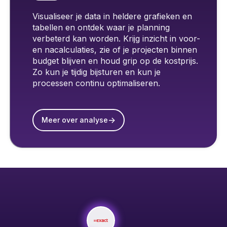
Visualiseer je data in heldere grafieken en
tabellen en ontdek waar je planning
verbeterd kan worden. Krijg inzicht in voor-
en nacalculaties, zie of je projecten binnen
budget blijven en houd grip op de kostprijs.
Zo kun je tijdig bijsturen en kun je
processen continu optimaliseren.
->
Meer over analyse