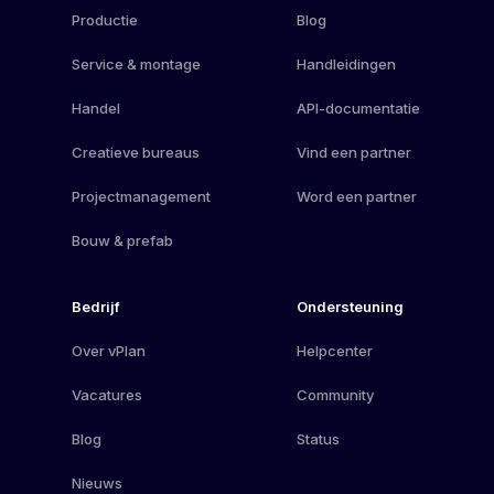
Productie
Blog
Service & montage
Handleidingen
Handel
API-documentatie
Creatieve bureaus
Vind een partner
Projectmanagement
Word een partner
Bouw & prefab
Bedrijf
Ondersteuning
Over vPlan
Helpcenter
Vacatures
Community
Blog
Status
Nieuws