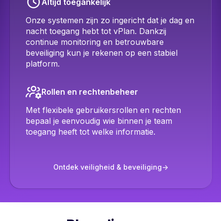
Altijd toegankelijk
Onze systemen zijn zo ingericht dat je dag en
nacht toegang hebt tot vPlan. Dankzij
continue monitoring en betrouwbare
beveiliging kun je rekenen op een stabiel
platform.
Rollen en rechtenbeheer
Met flexibele gebruikersrollen en rechten
bepaal je eenvoudig wie binnen je team
toegang heeft tot welke informatie.
Ontdek veiligheid & beveiliging
->