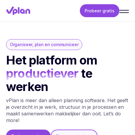
Probeer gratis
Organiseer, plan en communiceer
Het platform om
productiever
te
werken
vPlan is meer dan alleen planning software. Het geeft
je overzicht in je werk, structuur in je processen en
maakt samenwerken makkelijker dan ooit. Let’s do
more!