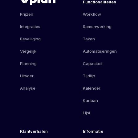
Functionaliteiten
Prijzen
Workflow
Integraties
Samenwerking
Beveiliging
Taken
Vergelijk
Automatiseringen
Planning
Capaciteit
Uitvoer
Tijdlijn
Analyse
Kalender
Kanban
Lijst
Klantverhalen
Informatie