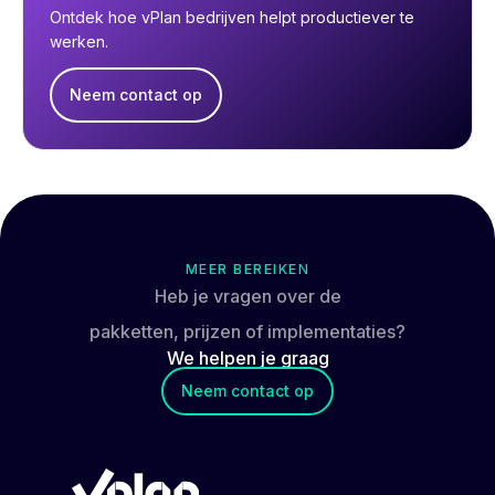
Ontdek hoe vPlan bedrijven helpt productiever te
werken.
Neem contact op
MEER BEREIKEN
Heb je vragen over de
pakketten, prijzen of implementaties?
We helpen je
graag
Neem contact op