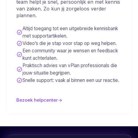
team helpt je snel, persoonlijk en met kennis
van zaken. Zo kun jij zorgeloos verder
plannen.
Altijd toegang tot een uitgebreide kennisbank
met supportartikelen.
Video’s die je stap voor stap op weg helpen.
Een community waar je wensen en feedback
kunt achterlaten.
Praktisch advies van vPlan professionals die
jouw situatie begrijpen.
Snelle support: vaak al binnen een uur reactie.
Bezoek helpcenter
->