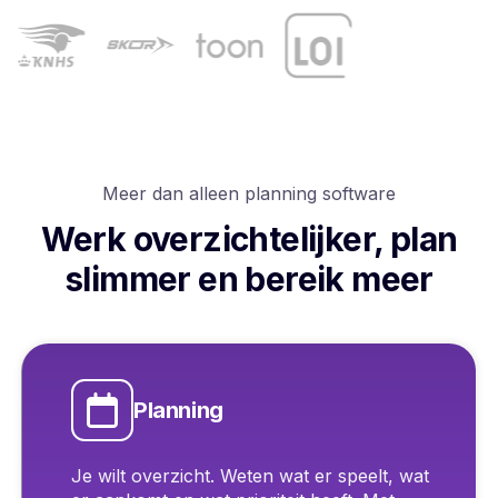
Meer dan alleen planning software
Werk overzichtelijker, plan
slimmer en bereik meer
Planning
Je wilt overzicht. Weten wat er speelt, wat