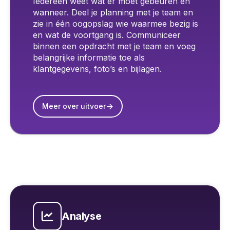
Iedereen weet wat er moet gebeuren en
wanneer. Deel je planning met je team en
zie in één oogopslag wie waarmee bezig is
en wat de voortgang is. Communiceer
binnen een opdracht met je team en voeg
belangrijke informatie toe als
klantgegevens, foto’s en bijlagen.
->
Meer over uitvoer
Analyse