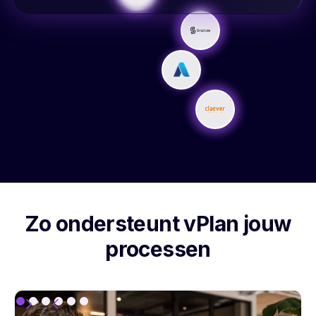
Zo ondersteunt vPlan jouw
processen