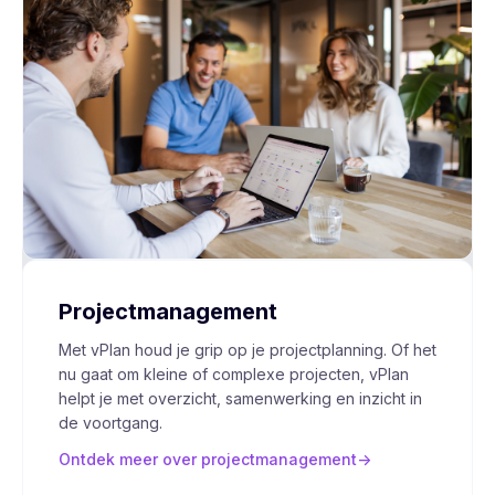
Projectmanagement
Met vPlan houd je grip op je projectplanning. Of het
nu gaat om kleine of complexe projecten, vPlan
helpt je met overzicht, samenwerking en inzicht in
de voortgang.
Ontdek meer over projectmanagement
->