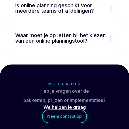
Is online planning geschikt voor
meerdere teams of afdelingen?
Waar moet je op letten bij het kiezen
van een online planningstool?
MEER BEREIKEN
Heb je vragen over de
pakketten, prijzen of implementaties?
We helpen je
graag
Neem contact op