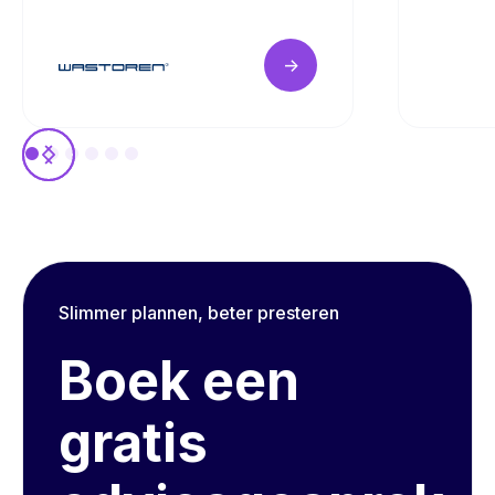
->
Slimmer plannen, beter presteren
Boek een
gratis