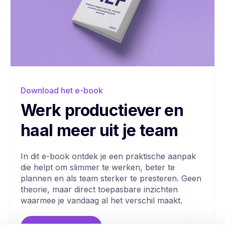
Download het e-book
Werk productiever en
haal meer uit je team
In dit e-book ontdek je een praktische aanpak
die helpt om slimmer te werken, beter te
plannen en als team sterker te presteren. Geen
theorie, maar direct toepasbare inzichten
waarmee je vandaag al het verschil maakt.