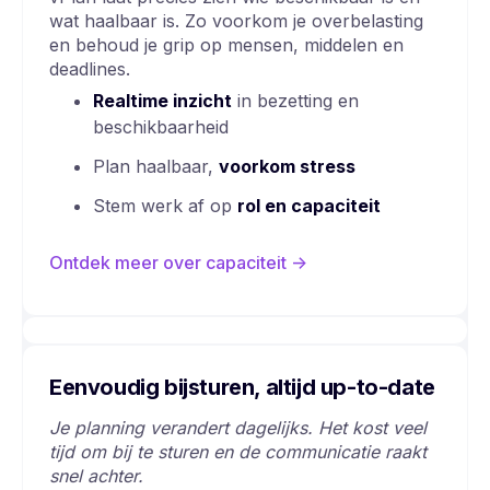
wat haalbaar is. Zo voorkom je overbelasting
en behoud je grip op mensen, middelen en
deadlines.
Realtime inzicht
in bezetting en
beschikbaarheid
Plan haalbaar,
voorkom stress
Stem werk af op
rol en capaciteit
Ontdek meer over capaciteit
->
Eenvoudig bijsturen, altijd up-to-date
Je planning verandert dagelijks. Het kost veel
tijd om bij te sturen en de communicatie raakt
snel achter.