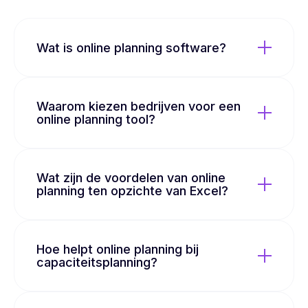
Wat is online planning software?
Waarom kiezen bedrijven voor een
online planning tool?
Wat zijn de voordelen van online
planning ten opzichte van Excel?
Hoe helpt online planning bij
capaciteitsplanning?