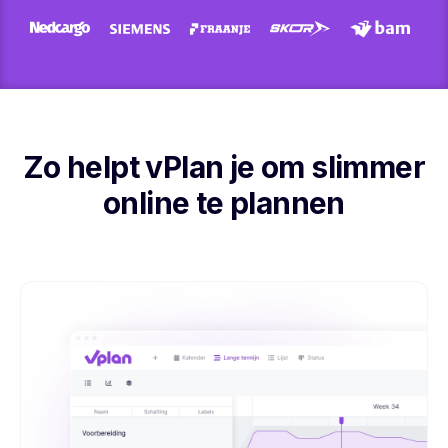
Zo helpt vPlan je om slimmer
online te plannen