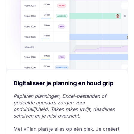
Digitaliseer je planning en houd grip
Papieren planningen, Excel-bestanden of
gedeelde agenda’s zorgen voor
onduidelijkheid. Taken raken kwijt, deadlines
schuiven en je mist overzicht.
Met vPlan plan je alles op één plek. Je creëert