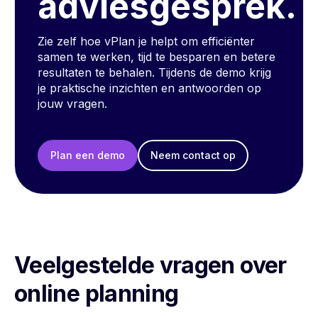
adviesgesprek.
Zie zelf hoe vPlan je helpt om efficiënter
samen te werken, tijd te besparen en betere
resultaten te behalen. Tijdens de demo krijg
je praktische inzichten en antwoorden op
jouw vragen.
Plan een demo
Neem contact op
Veelgestelde vragen over
online planning