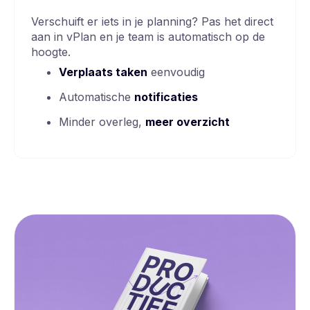
Verschuift er iets in je planning? Pas het direct
aan in vPlan en je team is automatisch op de
hoogte.
Verplaats taken
eenvoudig
Automatische
notificaties
Minder overleg,
meer overzicht