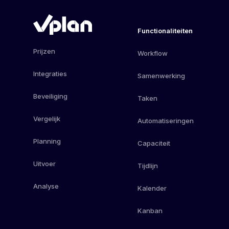
Functionaliteiten
Prijzen
Workflow
Integraties
Samenwerking
Beveiliging
Taken
Vergelijk
Automatiseringen
Planning
Capaciteit
Uitvoer
Tijdlijn
Analyse
Kalender
Kanban