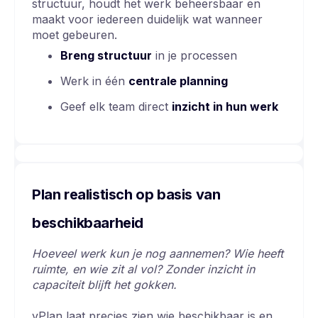
structuur, houdt het werk beheersbaar en
maakt voor iedereen duidelijk wat wanneer
moet gebeuren.
Breng structuur
in je processen
Werk in één
centrale planning
Geef elk team direct
inzicht in hun werk
Plan realistisch op basis van
beschikbaarheid
Hoeveel werk kun je nog aannemen? Wie heeft
ruimte, en wie zit al vol? Zonder inzicht in
capaciteit blijft het gokken.
vPlan laat precies zien wie beschikbaar is en