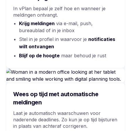
In vPlan bepaal je zelf hoe en wanneer je
meldingen ontvangt.
Krijg meldingen
via e-mail, push,
bureaublad of in je inbox
Stel in je profiel in waarvoor je
notificaties
wilt ontvangen
Blijf op de hoogte
maar behoud je rust
Wees op tijd met automatische
meldingen
Laat je automatisch waarschuwen voor
naderende deadlines. Zo kun je op tijd bijsturen
in plaats van achteraf corrigeren.