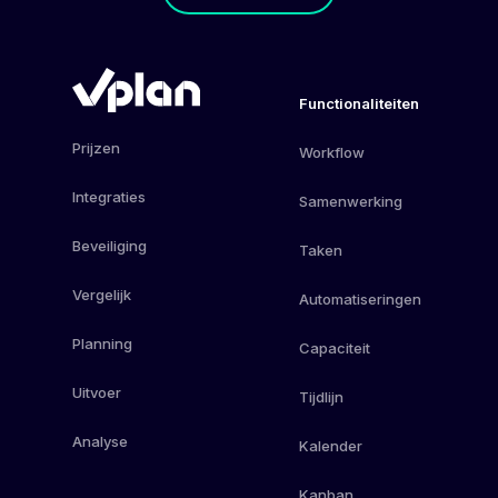
Functionaliteiten
Prijzen
Workflow
Integraties
Samenwerking
Beveiliging
Taken
Vergelijk
Automatiseringen
Planning
Capaciteit
Uitvoer
Tijdlijn
Analyse
Kalender
Kanban