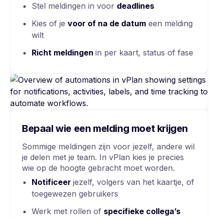
Stel meldingen in voor
deadlines
Kies of je
voor of na de datum
een melding
wilt
Richt meldingen
in per kaart, status of fase
Bepaal wie een melding moet krijgen
Sommige meldingen zijn voor jezelf, andere wil
je delen met je team. In vPlan kies je precies
wie op de hoogte gebracht moet worden.
Notificeer
jezelf, volgers van het kaartje, of
toegewezen gebruikers
Werk met rollen of
specifieke collega’s