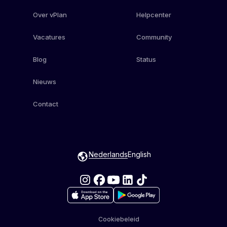
Over vPlan
Helpcenter
Vacatures
Community
Blog
Status
Nieuws
Contact
Nederlands
English
Cookiebeleid