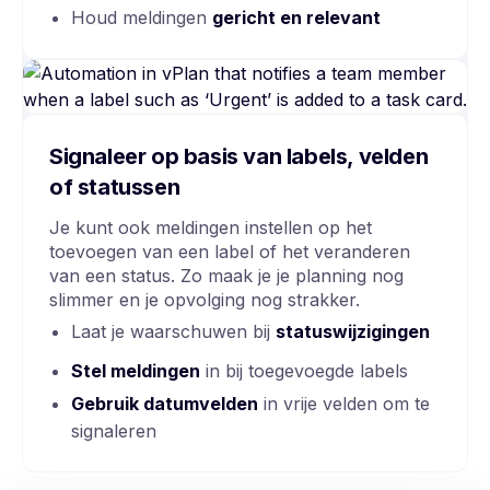
Houd meldingen
gericht en relevant
Signaleer op basis van labels, velden
of statussen
Je kunt ook meldingen instellen op het
toevoegen van een label of het veranderen
van een status. Zo maak je je planning nog
slimmer en je opvolging nog strakker.
Laat je waarschuwen bij
statuswijzigingen
Stel meldingen
in bij toegevoegde labels
Gebruik datumvelden
in vrije velden om te
signaleren