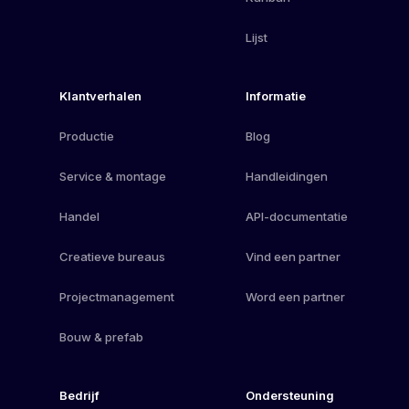
Lijst
Klantverhalen
Informatie
Productie
Blog
Service & montage
Handleidingen
Handel
API-documentatie
Creatieve bureaus
Vind een partner
Projectmanagement
Word een partner
Bouw & prefab
Bedrijf
Ondersteuning