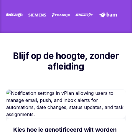
Blijf op de hoogte, zonder
afleiding
Kies hoe je genotificeerd wilt worden