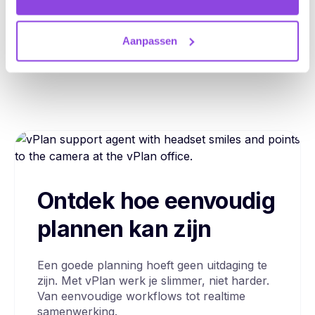
Automatiseringen
Dashboard
Aanpassen
Ontdek hoe eenvoudig
plannen kan zijn
Een goede planning hoeft geen uitdaging te
zijn. Met vPlan werk je slimmer, niet harder.
Van eenvoudige workflows tot realtime
samenwerking.