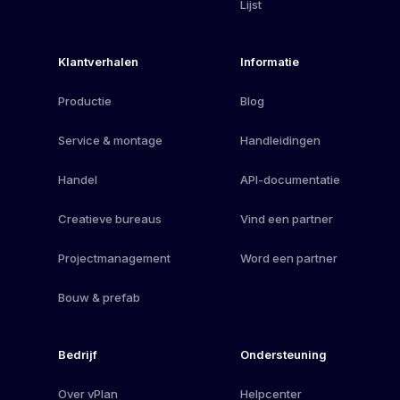
Lijst
Klantverhalen
Informatie
Productie
Blog
Service & montage
Handleidingen
Handel
API-documentatie
Creatieve bureaus
Vind een partner
Projectmanagement
Word een partner
Bouw & prefab
Bedrijf
Ondersteuning
Over vPlan
Helpcenter