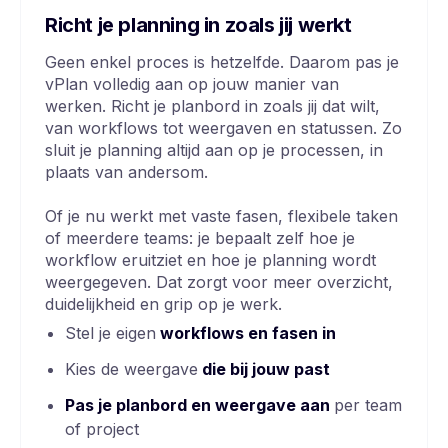
Richt je planning in zoals jij werkt
Geen enkel proces is hetzelfde. Daarom pas je
vPlan volledig aan op jouw manier van
werken. Richt je planbord in zoals jij dat wilt,
van workflows tot weergaven en statussen. Zo
sluit je planning altijd aan op je processen, in
plaats van andersom.
Of je nu werkt met vaste fasen, flexibele taken
of meerdere teams: je bepaalt zelf hoe je
workflow eruitziet en hoe je planning wordt
weergegeven. Dat zorgt voor meer overzicht,
duidelijkheid en grip op je werk.
Stel je eigen
workflows en fasen in
Kies de weergave
die bij jouw past
Pas je planbord en weergave aan
per team
of project