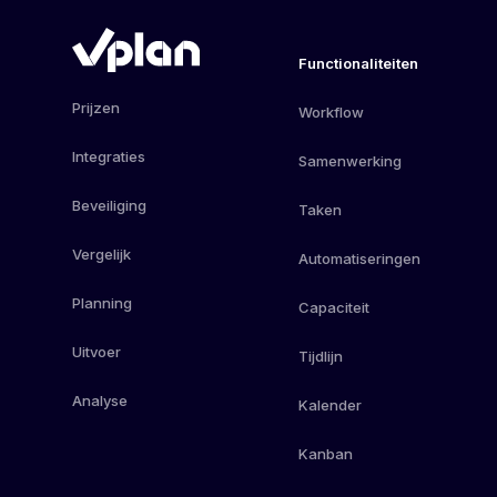
Functionaliteiten
Prijzen
Workflow
Integraties
Samenwerking
Beveiliging
Taken
Vergelijk
Automatiseringen
Planning
Capaciteit
Uitvoer
Tijdlijn
Analyse
Kalender
Kanban