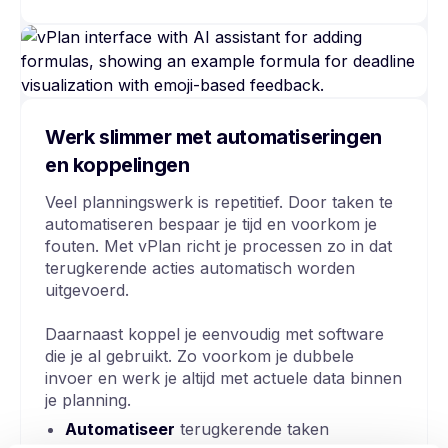
Werk slimmer met automatiseringen
en koppelingen
Veel planningswerk is repetitief. Door taken te
automatiseren bespaar je tijd en voorkom je
fouten. Met vPlan richt je processen zo in dat
terugkerende acties automatisch worden
uitgevoerd.
Daarnaast koppel je eenvoudig met software
die je al gebruikt. Zo voorkom je dubbele
invoer en werk je altijd met actuele data binnen
je planning.
Automatiseer
terugkerende taken