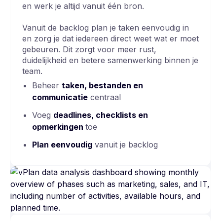
en werk je altijd vanuit één bron.
Vanuit de backlog plan je taken eenvoudig in
en zorg je dat iedereen direct weet wat er moet
gebeuren. Dit zorgt voor meer rust,
duidelijkheid en betere samenwerking binnen je
team.
Beheer
taken, bestanden en
communicatie
centraal
Voeg
deadlines, checklists en
opmerkingen
toe
Plan eenvoudig
vanuit je backlog