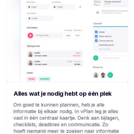
Alles wat je nodig hebt op één plek
Om goed te kunnen plannen, heb je alle
informatie bij elkaar nodig. In vPlan leg je alles
vast in één centraal kaartje. Denk aan bijlagen,
checklists, deadlines en communicatie. Zo
hoeft niemand meer te zoeken naar informatie