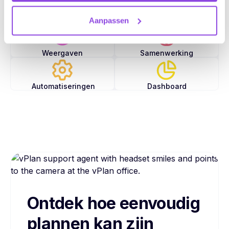
Taken
Capaciteit
Aanpassen
Weergaven
Samenwerking
Automatiseringen
Dashboard
Ontdek hoe eenvoudig
plannen kan zijn