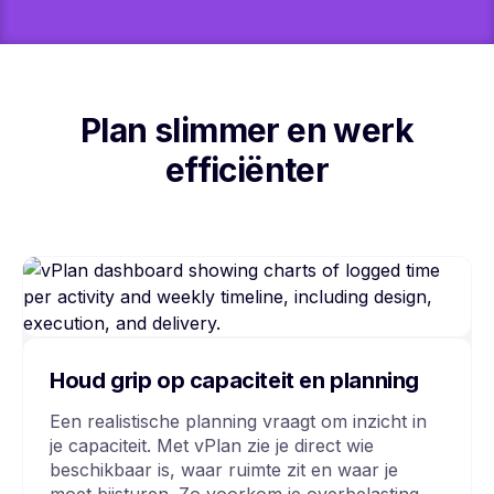
Plan slimmer en werk
efficiënter
Houd grip op capaciteit en planning
Een realistische planning vraagt om inzicht in
je capaciteit. Met vPlan zie je direct wie
beschikbaar is, waar ruimte zit en waar je