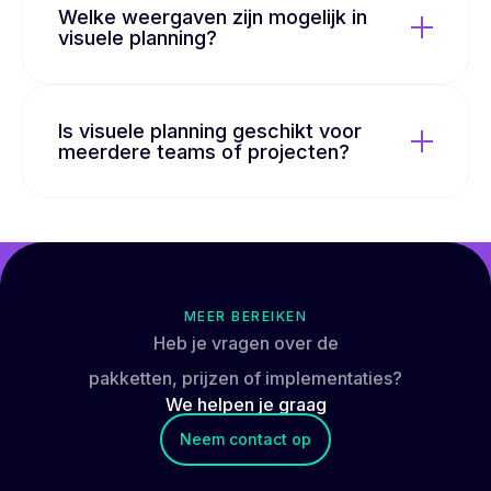
Welke weergaven zijn mogelijk in
visuele planning?
Is visuele planning geschikt voor
meerdere teams of projecten?
MEER BEREIKEN
Heb je vragen over de
pakketten, prijzen of implementaties?
We helpen je
graag
Neem contact op