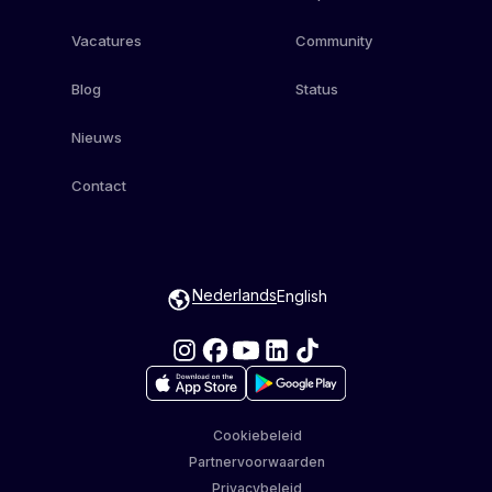
Vacatures
Community
Blog
Status
Nieuws
Contact
Nederlands
English
Cookiebeleid
Partnervoorwaarden
Privacybeleid