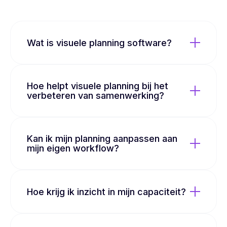
Wat is visuele planning software?
Hoe helpt visuele planning bij het
verbeteren van samenwerking?
Kan ik mijn planning aanpassen aan
mijn eigen workflow?
Hoe krijg ik inzicht in mijn capaciteit?