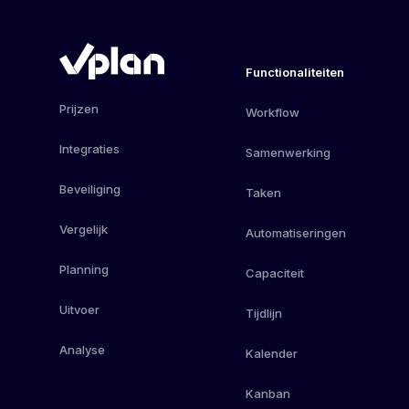
Functionaliteiten
Prijzen
Workflow
Integraties
Samenwerking
Beveiliging
Taken
Vergelijk
Automatiseringen
Planning
Capaciteit
Uitvoer
Tijdlijn
Analyse
Kalender
Kanban