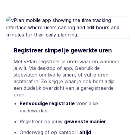
Registreer simpel je gewerkte uren
Met vPlan registreer je uren waar en wanneer
je wilt. Via desktop of app. Gebruik de
stopwatch om live te timen, of vul je uren
achteraf in. Zo krijg je waar je ook bent altijd
een duidelijk overzicht van je geregistreerde
uren.
Eenvoudige registratie
voor elke
medewerker
Registreer op jouw
gewenste manier
Onderweg of op kantoor:
altijd