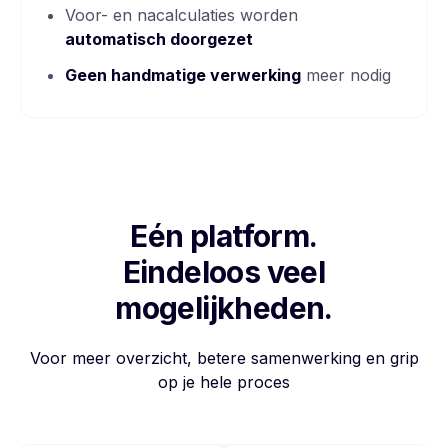
Voor- en nacalculaties worden
automatisch doorgezet
Geen handmatige verwerking
meer nodig
Eén platform.
Eindeloos veel
mogelijkheden.
Voor meer overzicht, betere samenwerking en grip
op je hele proces