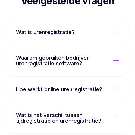
Veelgestelde vragen
Wat is urenregistratie?
Waarom gebruiken bedrijven
urenregistratie software?
Hoe werkt online urenregistratie?
Wat is het verschil tussen
tijdregistratie en urenregistratie?