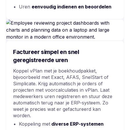
Uren
eenvoudig indienen en beoordelen
Factureer simpel en snel
geregistreerde uren
Koppel vPlan met je boekhoudpakket,
bijvoorbeeld met Exact, AFAS, SnelStart of
Simplicate. Krijg automatisch je orders of
projecten met voorcalculaties in vPlan. Laat
medewerkers uren registreren en stuur deze
automatisch terug naar je ERP-systeem. Zo
weet je precies wat er gefactureerd kan
worden.
Koppeling met
diverse ERP-systemen