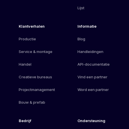
Lijst
Klantverhalen
Informatie
Productie
Blog
Service & montage
Handleidingen
Handel
API-documentatie
Creatieve bureaus
Vind een partner
Projectmanagement
Word een partner
Bouw & prefab
Bedrijf
Ondersteuning