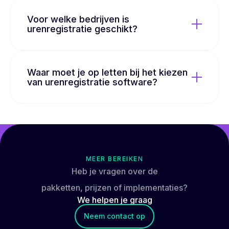
Voor welke bedrijven is
urenregistratie geschikt?
Waar moet je op letten bij het kiezen
van urenregistratie software?
MEER BEREIKEN
Heb je vragen over de
pakketten, prijzen of implementaties?
We helpen je
graag
Neem contact op