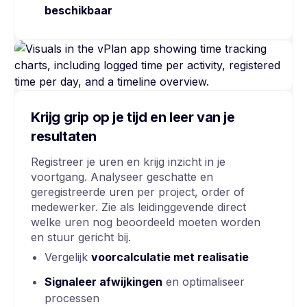
beschikbaar
Krijg grip op je tijd en leer van je
resultaten
Registreer je uren en krijg inzicht in je
voortgang. Analyseer geschatte en
geregistreerde uren per project, order of
medewerker. Zie als leidinggevende direct
welke uren nog beoordeeld moeten worden
en stuur gericht bij.
Vergelijk
voorcalculatie met realisatie
Signaleer afwijkingen
en optimaliseer
processen