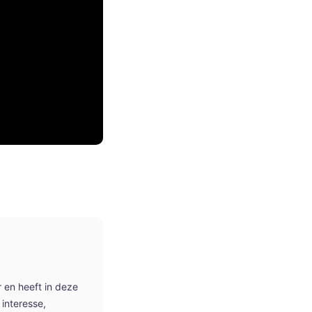
r en heeft in deze
interesse,