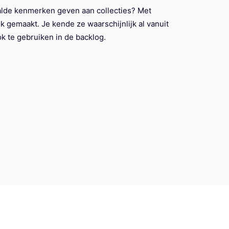
aalde kenmerken geven aan collecties? Met
k gemaakt. Je kende ze waarschijnlijk al vanuit
ok te gebruiken in de backlog.