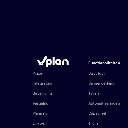
Functionaliteiten
Prijzen
Structuur
Integraties
Samenwerking
Beveiliging
Taken
Vergelijk
Automatiseringen
Planning
Capaciteit
Uitvoer
Tijdlijn