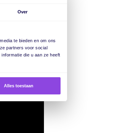
Over
 media te bieden en om ons
ze partners voor social
nformatie die u aan ze heeft
Alles toestaan