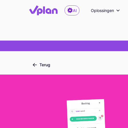
AI
Oplossingen
Terug