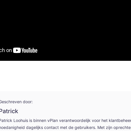
Geschreven door:
Patrick
Patrick Loohuis is binnen vPlan verantwoordelijk voor het klantbehee
hoedanigheid dagelijks contact met de gebruikers. Met zijn oprechte 