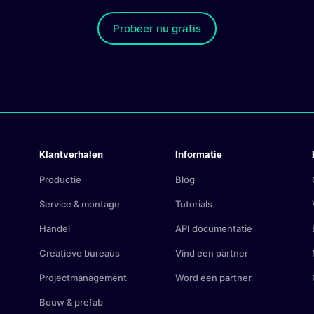
Probeer nu gratis
Klantverhalen
Informatie
Productie
Blog
Service & montage
Tutorials
Handel
API documentatie
Creatieve bureaus
Vind een partner
Projectmanagement
Word een partner
Bouw & prefab