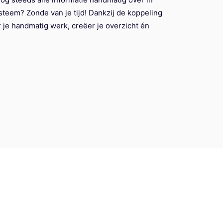
steem? Zonde van je tijd! Dankzij de koppeling
 je handmatig werk, creëer je overzicht én