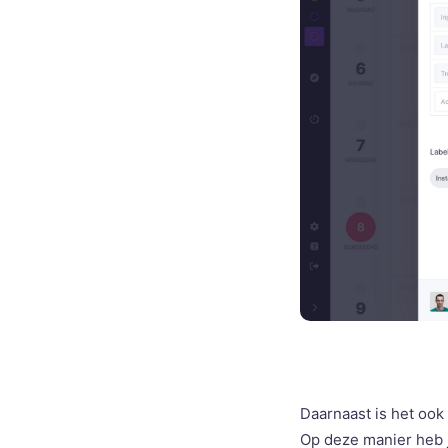
Daarnaast is het ook
Op deze manier heb je