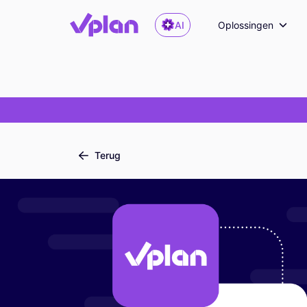
AI
Oplossingen
Terug