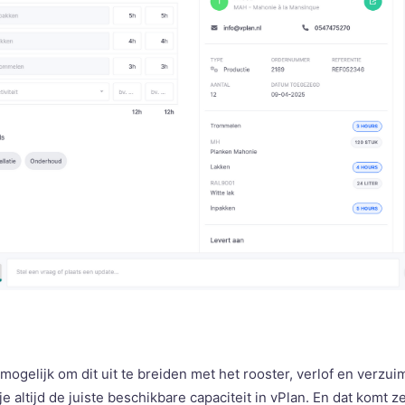
 mogelijk om dit uit te breiden met het rooster, verlof en verz
 altijd de juiste beschikbare capaciteit in vPlan. En dat komt ze