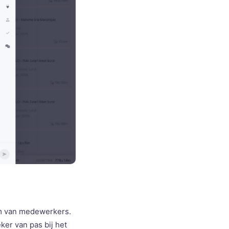
uim van medewerkers.
ker van pas bij het