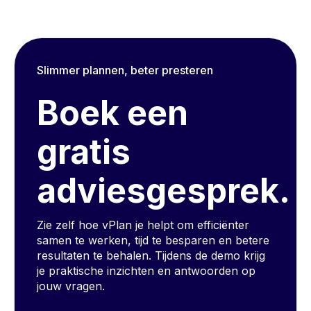
Slimmer plannen, beter presteren
Boek een
gratis
adviesgesprek.
Zie zelf hoe vPlan je helpt om efficiënter
samen te werken, tijd te besparen en betere
resultaten te behalen. Tijdens de demo krijg
je praktische inzichten en antwoorden op
jouw vragen.