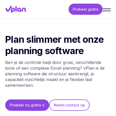
Probeer gratis
Plan slimmer met onze
planning software
Ben je de controle kwijt door groei, verschillende
tools of een complexe Excel-planning? vPlan is de
planning software die structuur aanbrengt, je
capaciteit inzichtelijk maakt en je flexibel laat
samenwerken.
Probeer nu gratis
->
Neem contact op