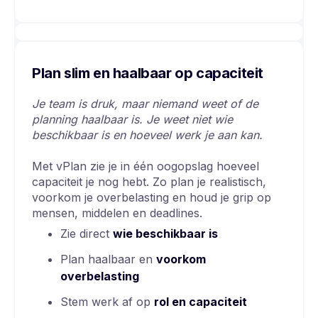
Plan slim en haalbaar op capaciteit
Je team is druk, maar niemand weet of de
planning haalbaar is. Je weet niet wie
beschikbaar is en hoeveel werk je aan kan.
Met vPlan zie je in één oogopslag hoeveel
capaciteit je nog hebt. Zo plan je realistisch,
voorkom je overbelasting en houd je grip op
mensen, middelen en deadlines.
Zie direct
wie
beschikbaar
is
Plan haalbaar en
voorkom
overbelasting
Stem werk af op
rol en capaciteit