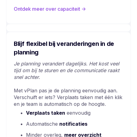
Ontdek meer over capaciteit
->
Blijf flexibel bij veranderingen in de
planning
Je planning verandert dagelijks. Het kost veel
tijd om bij te sturen en de communicatie raakt
snel achter.
Met vPlan pas je de planning eenvoudig aan.
Verschuift er iets? Verplaats taken met één klik
en je team is automatisch op de hoogte.
Verplaats taken
eenvoudig
Automatische
notificaties
Minder overleg,
meer overzicht