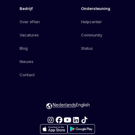
Bedrijf
Ondersteuning
Over vPlan
Helpcenter
Vacatures
Community
Blog
Status
Nieuws
Contact
Nederlands
English