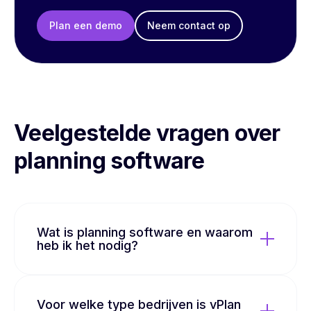
Plan een demo
Neem contact op
Veelgestelde vragen over
planning software
Wat is planning software en waarom
heb ik het nodig?
Voor welke type bedrijven is vPlan