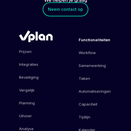
Neem contact op
Functionaliteiten
Prijzen
Workflow
Integraties
Samenwerking
Beveiliging
Taken
Vergelijk
Automatiseringen
Planning
Capaciteit
Uitvoer
Tijdlijn
Analyse
Kalender