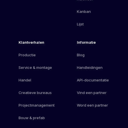
Kanban
Lijst
Klantverhalen
Informatie
Productie
Blog
Service & montage
Handleidingen
Handel
API-documentatie
Creatieve bureaus
Vind een partner
Projectmanagement
Word een partner
Bouw & prefab