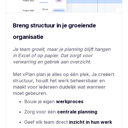
Breng structuur in je groeiende
organisatie
Je team groeit, maar je planning blijft hangen
in Excel of op papier. Dat zorgt voor
verwarring en gebrek aan overzicht.
Met vPlan plan je alles op één plek. Je creëert
structuur, houdt het werk beheersbaar en
maakt voor iedereen duidelijk wat wanneer
moet gebeuren.
Bouw je eigen
werkproces
Zorg voor één
centrale planning
Geef elk team direct
inzicht in hun werk