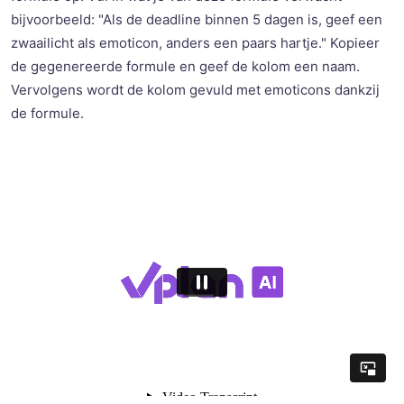
bijvoorbeeld: "Als de deadline binnen 5 dagen is, geef een
zwaailicht als emoticon, anders een paars hartje." Kopieer
de gegenereerde formule en geef de kolom een naam.
Vervolgens wordt de kolom gevuld met emoticons dankzij
de formule.