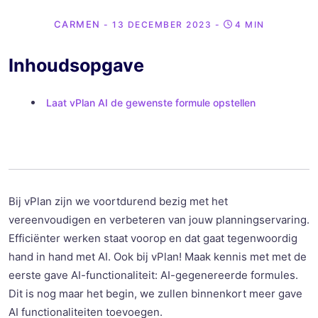
CARMEN
- 13 DECEMBER 2023
-
4 MIN
Inhoudsopgave
Laat vPlan AI de gewenste formule opstellen
Bij vPlan zijn we voortdurend bezig met het
vereenvoudigen en verbeteren van jouw planningservaring.
Efficiënter werken staat voorop en dat gaat tegenwoordig
hand in hand met AI. Ook bij vPlan! Maak kennis met met de
eerste gave AI-functionaliteit: AI-gegenereerde formules.
Dit is nog maar het begin, we zullen binnenkort meer gave
AI functionaliteiten toevoegen.