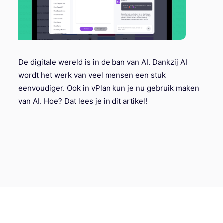
De digitale wereld is in de ban van AI. Dankzij AI
wordt het werk van veel mensen een stuk
eenvoudiger. Ook in vPlan kun je nu gebruik maken
van AI. Hoe? Dat lees je in dit artikel!