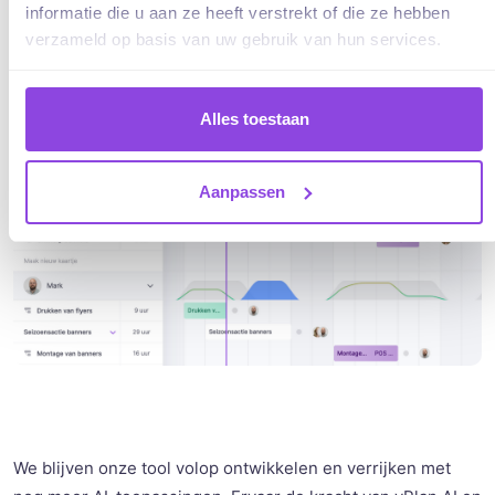
informatie die u aan ze heeft verstrekt of die ze hebben
verzameld op basis van uw gebruik van hun services.
Alles toestaan
Aanpassen
We blijven onze tool volop ontwikkelen en verrijken met