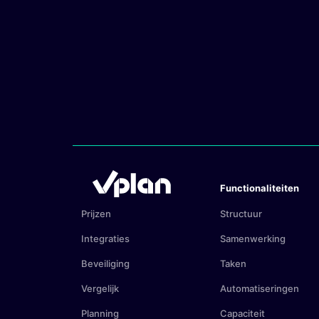
Functionaliteiten
Prijzen
Structuur
Integraties
Samenwerking
Beveiliging
Taken
Vergelijk
Automatiseringen
Planning
Capaciteit