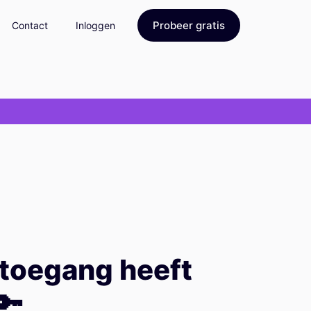
Probeer gratis
Contact
Inloggen
 toegang heeft
🔑