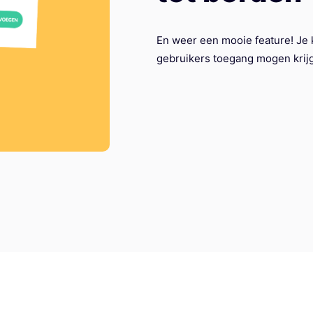
En weer een mooie feature! Je
gebruikers toegang mogen krij