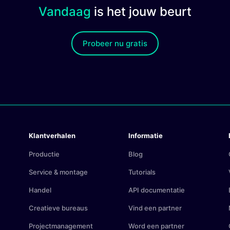
Vandaag
is het jouw beurt
Probeer nu gratis
Klantverhalen
Informatie
Productie
Blog
Service & montage
Tutorials
Handel
API documentatie
Creatieve bureaus
Vind een partner
Projectmanagement
Word een partner