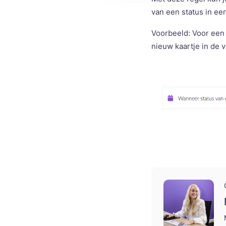
van een status in een
Voorbeeld: Voor een
nieuw kaartje in de 