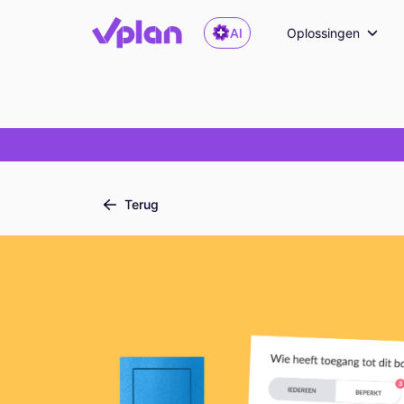
AI
Oplossingen
Terug