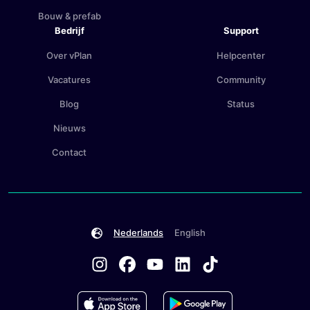
Bouw & prefab
Bedrijf
Support
Over vPlan
Helpcenter
Vacatures
Community
Blog
Status
Nieuws
Contact
Nederlands
English