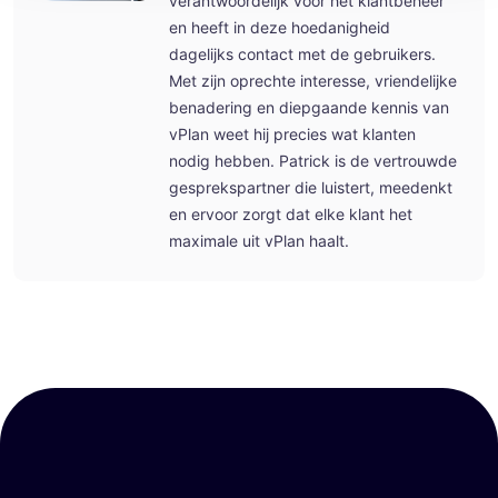
verantwoordelijk voor het klantbeheer
en heeft in deze hoedanigheid
dagelijks contact met de gebruikers.
Met zijn oprechte interesse, vriendelijke
benadering en diepgaande kennis van
vPlan weet hij precies wat klanten
nodig hebben. Patrick is de vertrouwde
gesprekspartner die luistert, meedenkt
en ervoor zorgt dat elke klant het
maximale uit vPlan haalt.