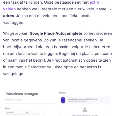
een taak af te ronden. Onze bestaande set met
extra
velden
hebben we uitgebreid met een nieuw veld, namelijk
adres
. Je kan met dit veld een specifieke locatie
vastleggen.
Wij gebruiken
Google
Place Autocomplete
bij het invoeren
van locatie gegevens. Zo kun je razendsnel zoeken. Je
hoeft bijvoorbeeld niet een bepaalde volgorde te hanteren
om een locatie vast te leggen. Begin bij de plaats, postcode
of naam van het bedrijf. Je krijgt automatisch opties te zien
in een menu. Selecteer de juiste optie en het adres is
vastgelegd.