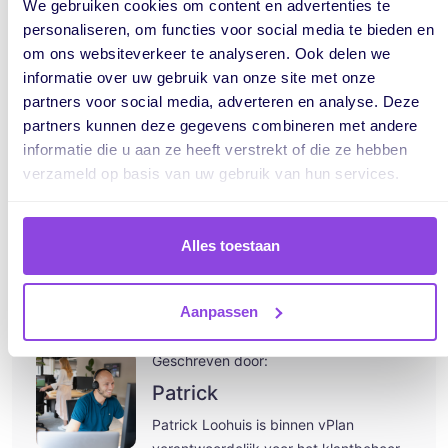
We gebruiken cookies om content en advertenties te
personaliseren, om functies voor social media te bieden en
om ons websiteverkeer te analyseren. Ook delen we
informatie over uw gebruik van onze site met onze
partners voor social media, adverteren en analyse. Deze
partners kunnen deze gegevens combineren met andere
informatie die u aan ze heeft verstrekt of die ze hebben
verzameld op basis van uw gebruik van hun services.
Alles toestaan
Aanpassen
Geschreven door:
Patrick
Patrick Loohuis is binnen vPlan