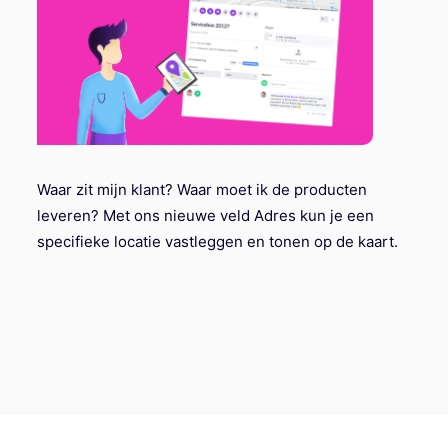
Waar zit mijn klant? Waar moet ik de producten
leveren? Met ons nieuwe veld Adres kun je een
specifieke locatie vastleggen en tonen op de kaart.