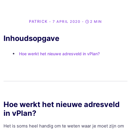
PATRICK
- 7 APRIL 2020
-
2 MIN
Inhoudsopgave
Hoe werkt het nieuwe adresveld in vPlan?
Hoe werkt het nieuwe adresveld
in vPlan?
Het is soms heel handig om te weten waar je moet zijn om