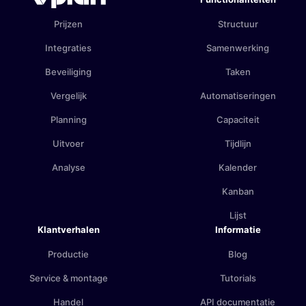
Prijzen
Structuur
Integraties
Samenwerking
Beveiliging
Taken
Vergelijk
Automatiseringen
Planning
Capaciteit
Uitvoer
Tijdlijn
Analyse
Kalender
Kanban
Lijst
Klantverhalen
Informatie
Productie
Blog
Service & montage
Tutorials
Handel
API documentatie