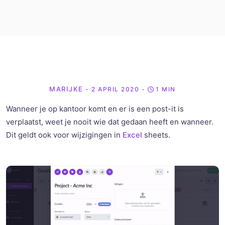
MARIJKE
- 2 APRIL 2020
-
1 MIN
Wanneer je op kantoor komt en er is een post-it is
verplaatst, weet je nooit wie dat gedaan heeft en wanneer.
Dit geldt ook voor wijzigingen in
Excel
sheets.