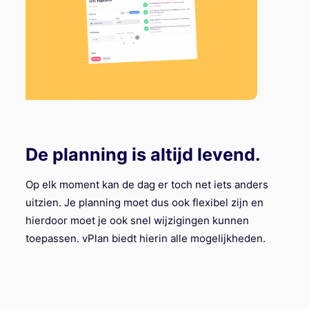
De planning is altijd levend.
Op elk moment kan de dag er toch net iets anders
uitzien. Je planning moet dus ook flexibel zijn en
hierdoor moet je ook snel wijzigingen kunnen
toepassen. vPlan biedt hierin alle mogelijkheden.