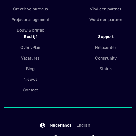
Creatieve bureaus
Vind een partner
Projectmanagement
Word een partner
Bouw & prefab
Bedrijf
Support
Over vPlan
Helpcenter
Vacatures
Community
Blog
Status
Nieuws
Contact
Nederlands
English