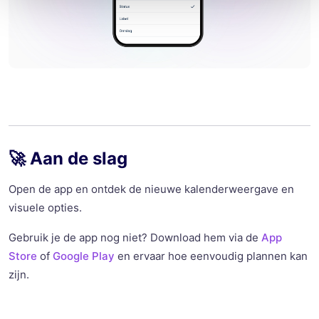
🚀 Aan de slag
Open de app en ontdek de nieuwe kalenderweergave en
visuele opties.
Gebruik je de app nog niet? Download hem via de
App
Store
of
Google Play
en ervaar hoe eenvoudig plannen kan
zijn.