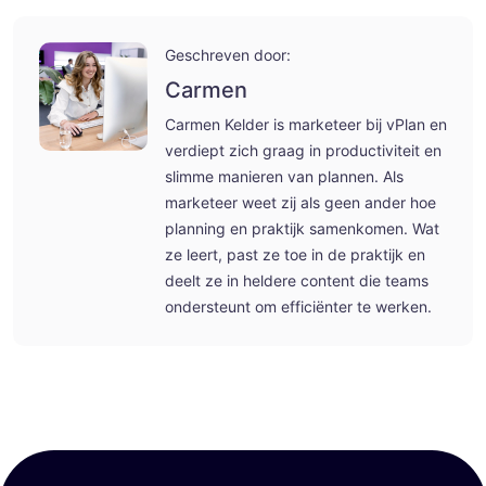
Geschreven door:
Carmen
Carmen Kelder is marketeer bij vPlan en
verdiept zich graag in productiviteit en
slimme manieren van plannen. Als
marketeer weet zij als geen ander hoe
planning en praktijk samenkomen. Wat
ze leert, past ze toe in de praktijk en
deelt ze in heldere content die teams
ondersteunt om efficiënter te werken.