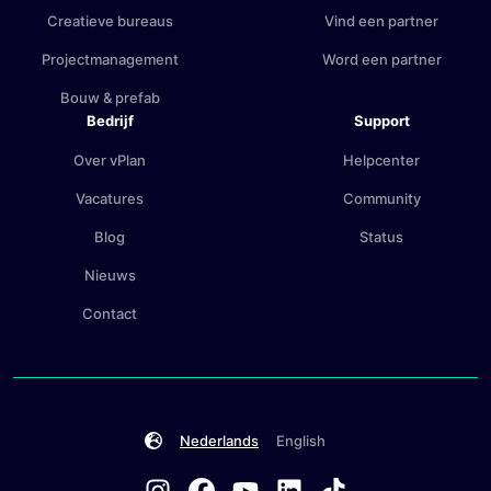
Creatieve bureaus
Vind een partner
Projectmanagement
Word een partner
Bouw & prefab
Bedrijf
Support
Over vPlan
Helpcenter
Vacatures
Community
Blog
Status
Nieuws
Contact
Nederlands
English