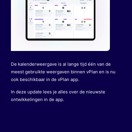
De kalenderweergave is al lange tijd één van de
meest gebruikte weergaven binnen vPlan en is nu
ook beschikbaar in de vPlan app.
In deze update lees je alles over de nieuwste
ontwikkelingen in de app.