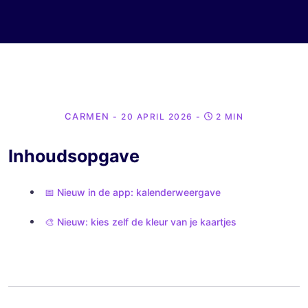
CARMEN
- 20 APRIL 2026
-
2 MIN
Inhoudsopgave
📅 Nieuw in de app: kalenderweergave
🎨 Nieuw: kies zelf de kleur van je kaartjes