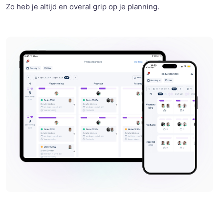
Zo heb je altijd en overal grip op je planning.