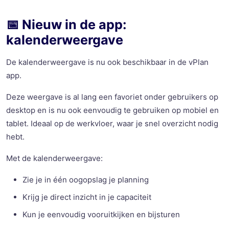
📅 Nieuw in de app:
kalenderweergave
De kalenderweergave is nu ook beschikbaar in de vPlan
app.
Deze weergave is al lang een favoriet onder gebruikers op
desktop en is nu ook eenvoudig te gebruiken op mobiel en
tablet. Ideaal op de werkvloer, waar je snel overzicht nodig
hebt.
Met de kalenderweergave:
Zie je in één oogopslag je planning
Krijg je direct inzicht in je capaciteit
Kun je eenvoudig vooruitkijken en bijsturen