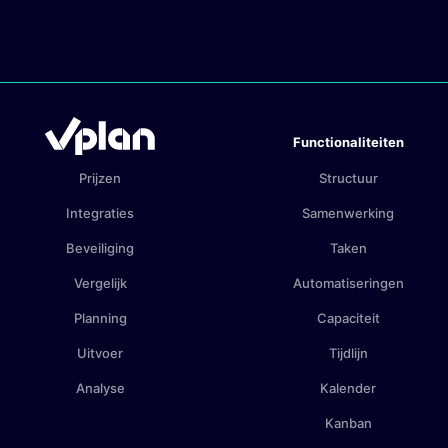
Functionaliteiten
Prijzen
Structuur
Integraties
Samenwerking
Beveiliging
Taken
Vergelijk
Automatiseringen
Planning
Capaciteit
Uitvoer
Tijdlijn
Analyse
Kalender
Kanban