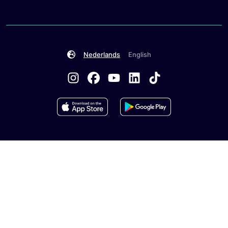
Nederlands
English