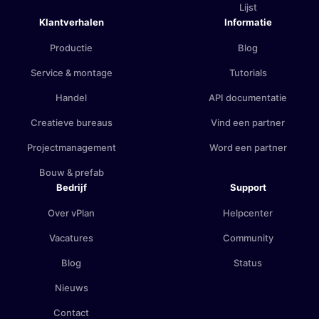
Lijst
Klantverhalen
Informatie
Productie
Blog
Service & montage
Tutorials
Handel
API documentatie
Creatieve bureaus
Vind een partner
Projectmanagement
Word een partner
Bouw & prefab
Bedrijf
Support
Over vPlan
Helpcenter
Vacatures
Community
Blog
Status
Nieuws
Contact