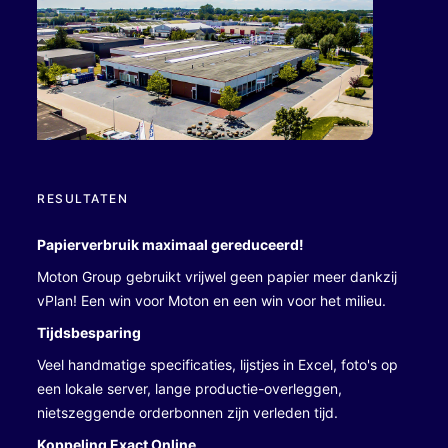
RESULTATEN
Papierverbruik maximaal gereduceerd!
Moton Group gebruikt vrijwel geen papier meer dankzij
vPlan! Een win voor Moton en een win voor het milieu.
Tijdsbesparing
Veel handmatige specificaties, lijstjes in Excel, foto's op
een lokale server, lange productie-overleggen,
nietszeggende orderbonnen zijn verleden tijd.
Koppeling Exact Online