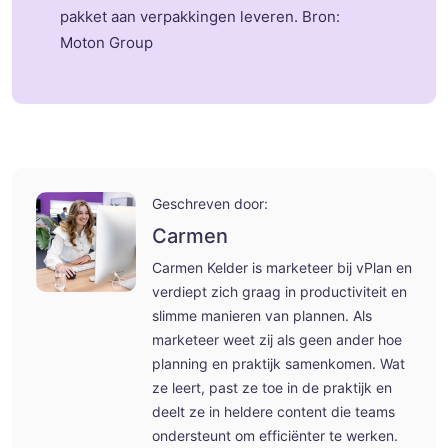
pakket aan verpakkingen leveren.
Bron:
Moton
Group
Geschreven door:
Carmen
Carmen Kelder is marketeer bij vPlan en
verdiept zich graag in productiviteit en
slimme manieren van plannen. Als
marketeer weet zij als geen ander hoe
planning en praktijk samenkomen. Wat
ze leert, past ze toe in de praktijk en
deelt ze in heldere content die teams
ondersteunt om efficiënter te werken.