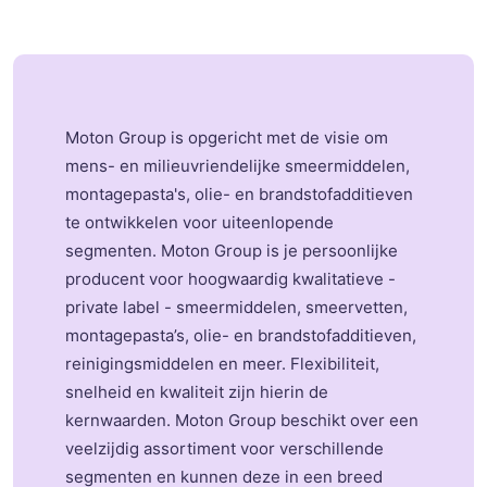
Moton
Group is opgericht met de visie om
mens- en milieuvriendelijke smeermiddelen,
montagepasta's, olie- en brandstofadditieven
te ontwikkelen voor uiteenlopende
segmenten.
Moton
Group is je persoonlijke
producent voor hoogwaardig kwalitatieve -
private label - smeermiddelen, smeervetten,
montagepasta’s, olie- en brandstofadditieven,
reinigingsmiddelen en meer. Flexibiliteit,
snelheid en kwaliteit zijn hierin de
kernwaarden.
Moton
Group beschikt over een
veelzijdig assortiment voor verschillende
segmenten en kunnen deze in een breed