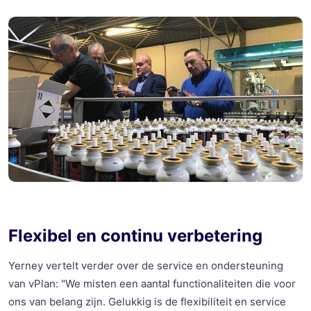
Flexibel en continu verbetering
Yerney
vertelt verder over de service en ondersteuning
van
vPlan
: "We misten een aantal functionaliteiten die voor
ons van belang
zij
n. Gelukkig is de flexibiliteit en service