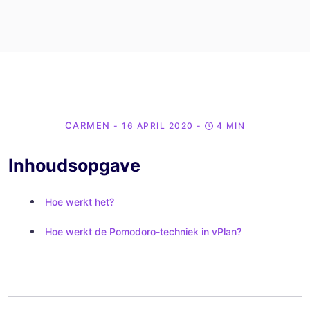
CARMEN
- 16 APRIL 2020
-
4 MIN
Inhoudsopgave
Hoe werkt het?
Hoe werkt de Pomodoro-techniek in vPlan?