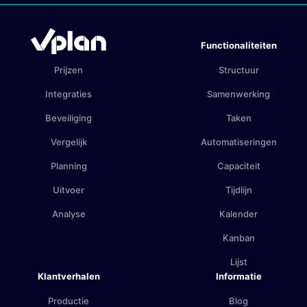
Functionaliteiten
Prijzen
Structuur
Integraties
Samenwerking
Beveiliging
Taken
Vergelijk
Automatiseringen
Planning
Capaciteit
Uitvoer
Tijdlijn
Analyse
Kalender
Kanban
Lijst
Klantverhalen
Informatie
Productie
Blog