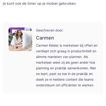
je kunt ook de timer op je mobiel gebruiken.
Geschreven door:
Carmen
Carmen Kelder is marketeer bij vPlan en
verdiept zich graag in productiviteit en
slimme manieren van plannen. Als
marketeer weet zij als geen ander hoe
planning en praktijk samenkomen. Wat
ze leert, past ze toe in de praktijk en
deelt ze in heldere content die teams
ondersteunt om efficiënter te werken.