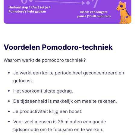
Voordelen Pomodoro-techniek
Waarom werkt de pomodoro techniek?
Je werkt een korte periode heel geconcentreerd en
gefocust.
Het voorkomt uitstelgedrag.
De tijdseenheid is makkelijk om mee te rekenen.
Je productiviteit krijg een boost.
Voor veel mensen is 25 minuten een goede
tijdsperiode om te focussen en te werken.