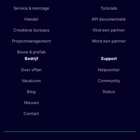
Service & montage
Tutorials
Handel
API documentatie
Creatieve bureaus
Vind een partner
Projectmanagement
Word een partner
Bouw & prefab
Bedrijf
Support
Over vPlan
Helpcenter
Vacatures
Community
Blog
Status
Nieuws
Contact