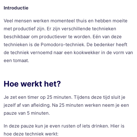
Introductie
Veel mensen werken momenteel thuis en hebben moeite
met productief zijn. Er zijn verschillende technieken
beschikbaar om productiever te worden. Eén van deze
technieken is de Pomodoro-techniek. De bedenker heeft
de techniek vernoemd naar een kookwekker in de vorm van
een tomaat.
Hoe werkt het?
Je zet een timer op 25 minuten. Tijdens deze tijd sluit je
jezelf af van afleiding. Na 25 minuten werken neem je een
pauze van 5 minuten.
In deze pauze kun je even rusten of iets drinken. Hier is
hoe deze techniek werkt: