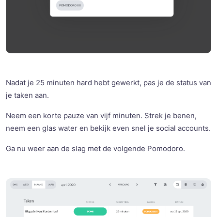
Nadat je 25 minuten hard hebt gewerkt, pas je de status van
je taken aan.
Neem een korte pauze van vijf minuten. Strek je benen,
neem een glas water en bekijk even snel je social accounts.
Ga nu weer aan de slag met de volgende Pomodoro.