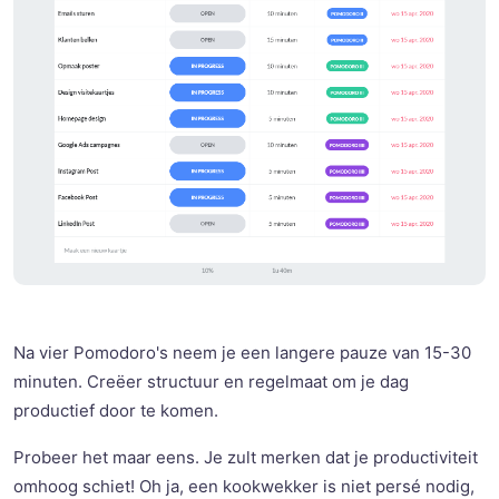
Na vier Pomodoro's neem je een langere pauze van 15-30
minuten. Creëer structuur en regelmaat om je dag
productief door te komen.
Probeer het maar eens. Je zult merken dat je productiviteit
omhoog schiet! Oh ja, een kookwekker is niet persé nodig,