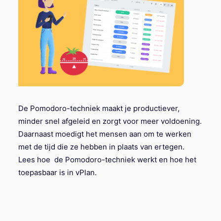
De Pomodoro-techniek maakt je productiever,
minder snel afgeleid en zorgt voor meer voldoening.
Daarnaast moedigt het mensen aan om te werken
met de tijd die ze hebben in plaats van ertegen.
Lees hoe de Pomodoro-techniek werkt en hoe het
toepasbaar is in vPlan.