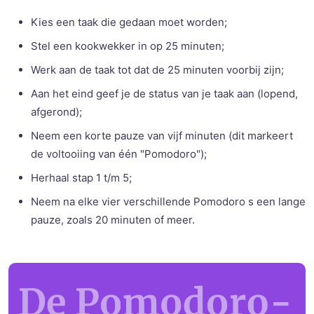
Kies een taak die gedaan moet worden;
Stel een kookwekker in op 25 minuten;
Werk aan de taak tot dat de 25 minuten voorbij zijn;
Aan het eind geef je de status van je taak aan (lopend,
afgerond);
Neem een korte pauze van vijf minuten (dit markeert
de voltooiing van één "Pomodoro");
Herhaal stap 1 t/m 5;
Neem na elke vier verschillende Pomodoro s een lange
pauze, zoals 20 minuten of meer.