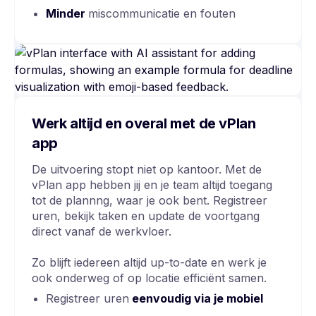
Minder
miscommunicatie en fouten
Werk altijd en overal met de vPlan
app
De uitvoering stopt niet op kantoor. Met de
vPlan app hebben jij en je team altijd toegang
tot de plannng, waar je ook bent. Registreer
uren, bekijk taken en update de voortgang
direct vanaf de werkvloer.
Zo blijft iedereen altijd up-to-date en werk je
ook onderweg of op locatie efficiënt samen.
Registreer uren
eenvoudig via je mobiel