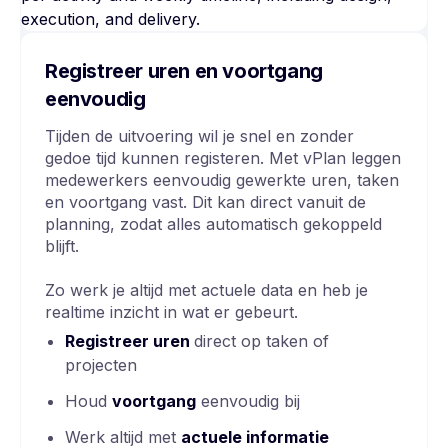
Registreer uren en voortgang
eenvoudig
Tijden de uitvoering wil je snel en zonder
gedoe tijd kunnen registeren. Met vPlan leggen
medewerkers eenvoudig gewerkte uren, taken
en voortgang vast. Dit kan direct vanuit de
planning, zodat alles automatisch gekoppeld
blijft.
Zo werk je altijd met actuele data en heb je
realtime inzicht in wat er gebeurt.
Registreer uren
direct op taken of
projecten
Houd
voortgang
eenvoudig bij
Werk altijd met
actuele informatie