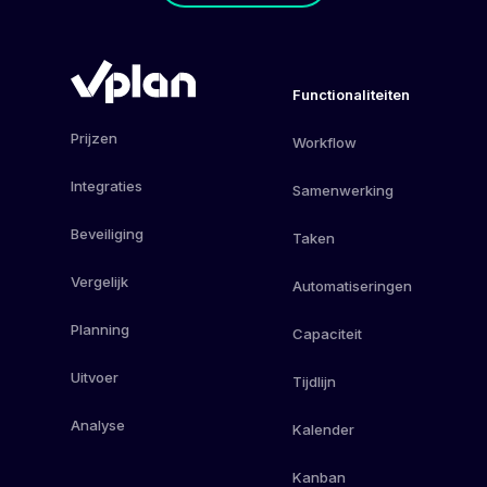
Functionaliteiten
Prijzen
Workflow
Integraties
Samenwerking
Beveiliging
Taken
Vergelijk
Automatiseringen
Planning
Capaciteit
Uitvoer
Tijdlijn
Analyse
Kalender
Kanban