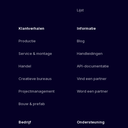
Lijst
Klantverhalen
Informatie
Productie
Blog
Service & montage
Handleidingen
Handel
API-documentatie
Creatieve bureaus
Vind een partner
Projectmanagement
Word een partner
Bouw & prefab
Bedrijf
Ondersteuning