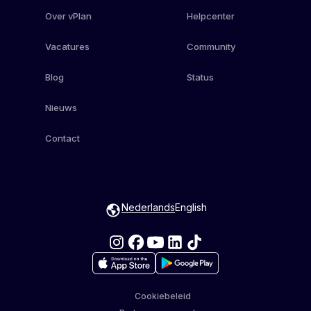
Over vPlan
Helpcenter
Vacatures
Community
Blog
Status
Nieuws
Contact
Nederlands
English
Cookiebeleid