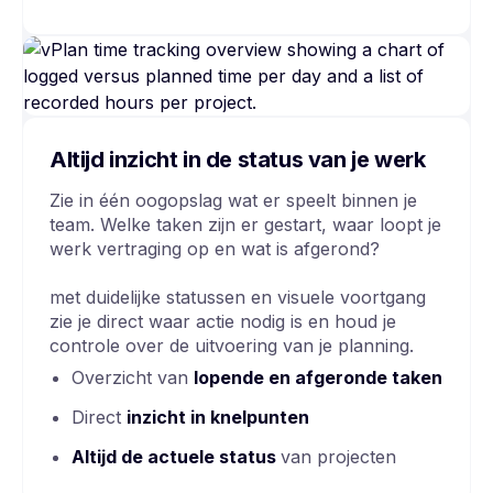
Altijd inzicht in de status van je werk
Zie in één oogopslag wat er speelt binnen je
team. Welke taken zijn er gestart, waar loopt je
werk vertraging op en wat is afgerond?
met duidelijke statussen en visuele voortgang
zie je direct waar actie nodig is en houd je
controle over de uitvoering van je planning.
Overzicht van
lopende en afgeronde taken
Direct
inzicht in knelpunten
Altijd de actuele status
van projecten