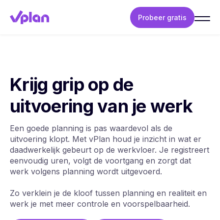
Probeer gratis
Krijg grip op de
uitvoering van je werk
Een goede planning is pas waardevol als de
uitvoering klopt. Met vPlan houd je inzicht in wat er
daadwerkelijk gebeurt op de werkvloer. Je registreert
eenvoudig uren, volgt de voortgang en zorgt dat
werk volgens planning wordt uitgevoerd.
Zo verklein je de kloof tussen planning en realiteit en
werk je met meer controle en voorspelbaarheid.