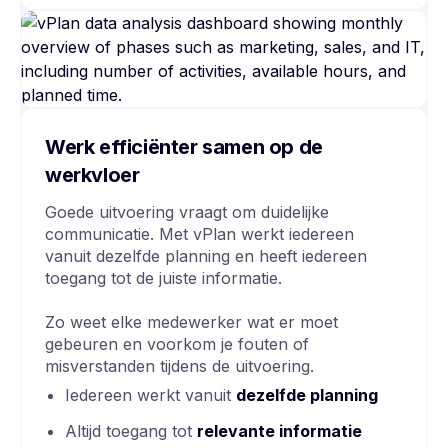
Werk efficiënter samen op de
werkvloer
Goede uitvoering vraagt om duidelijke
communicatie. Met vPlan werkt iedereen
vanuit dezelfde planning en heeft iedereen
toegang tot de juiste informatie.
Zo weet elke medewerker wat er moet
gebeuren en voorkom je fouten of
misverstanden tijdens de uitvoering.
Iedereen werkt vanuit
dezelfde planning
Altijd toegang tot
relevante informatie