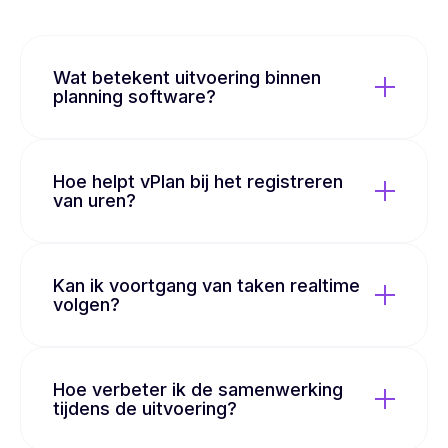
Wat betekent uitvoering binnen
planning software?
Hoe helpt vPlan bij het registreren
van uren?
Kan ik voortgang van taken realtime
volgen?
Hoe verbeter ik de samenwerking
tijdens de uitvoering?