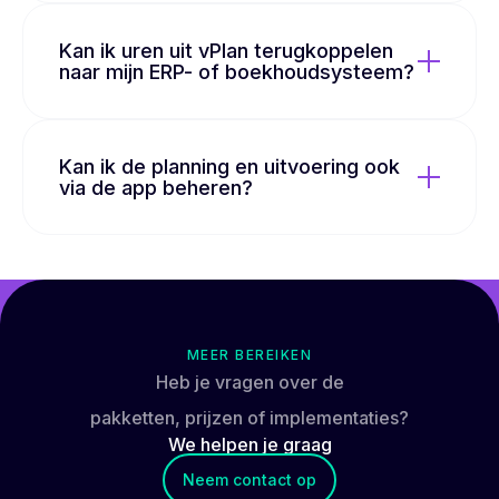
Kan ik uren uit vPlan terugkoppelen
naar mijn ERP- of boekhoudsysteem?
Kan ik de planning en uitvoering ook
via de app beheren?
MEER BEREIKEN
Heb je vragen over de
pakketten, prijzen of implementaties?
We helpen je
graag
Neem contact op