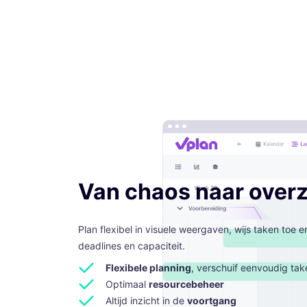
Van chaos naar overz
Plan flexibel in visuele weergaven, wijs taken toe en
deadlines en capaciteit.
Flexibele planning
, verschuif eenvoudig tak
Optimaal
resourcebeheer
Altijd inzicht in de
voortgang