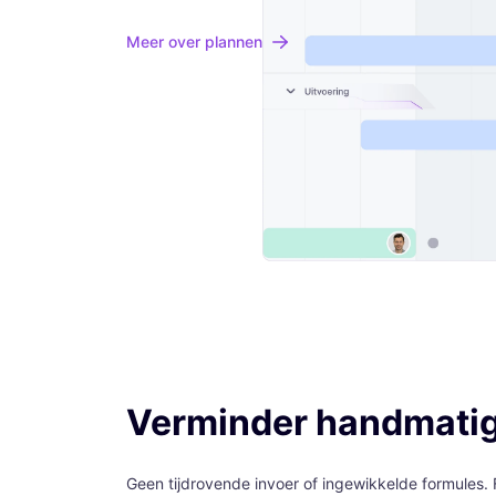
Meer over plannen
Verminder handmati
Geen tijdrovende invoer of ingewikkelde formules.