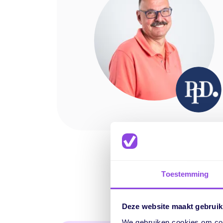
Toestemming
Deze website maakt gebruik
We gebruiken cookies om cont