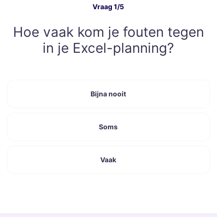
Vraag 1/5
Hoe vaak kom je fouten tegen
in je Excel-planning?
Bijna nooit
Soms
Vaak