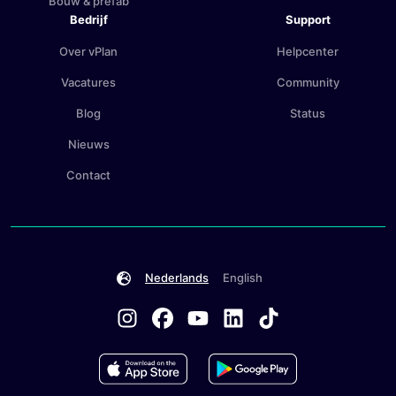
Bouw & prefab
Bedrijf
Support
Over vPlan
Helpcenter
Vacatures
Community
Blog
Status
Nieuws
Contact
Nederlands
English