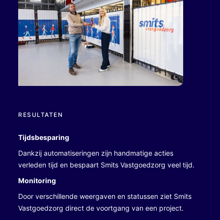
RESULTATEN
Tijdsbesparing
Dankzij automatiseringen zijn handmatige acties
verleden tijd en bespaart Smits Vastgoedzorg veel tijd.
Monitoring
Door verschillende weergaven en statussen ziet Smits
Vastgoedzorg direct de voortgang van een project.