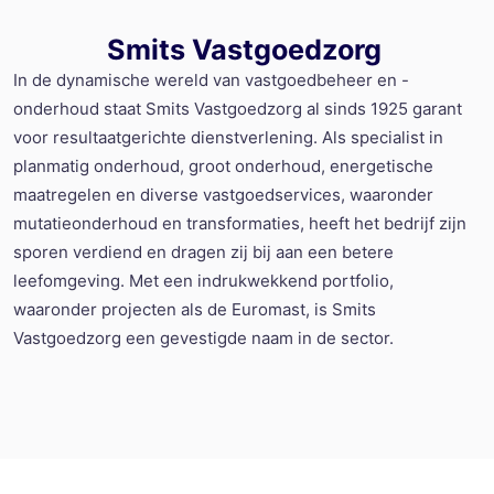
Smits Vastgoedzorg
In de dynamische wereld van vastgoedbeheer en -
onderhoud staat Smits Vastgoedzorg al sinds 1925 garant
voor resultaatgerichte dienstverlening. Als specialist in
planmatig onderhoud, groot onderhoud, energetische
maatregelen en diverse vastgoedservices, waaronder
mutatieonderhoud en transformaties, heeft het bedrijf zijn
sporen verdiend en dragen zij bij aan een betere
leefomgeving. Met een indrukwekkend portfolio,
waaronder projecten als de Euromast, is Smits
Vastgoedzorg een gevestigde naam in de sector.