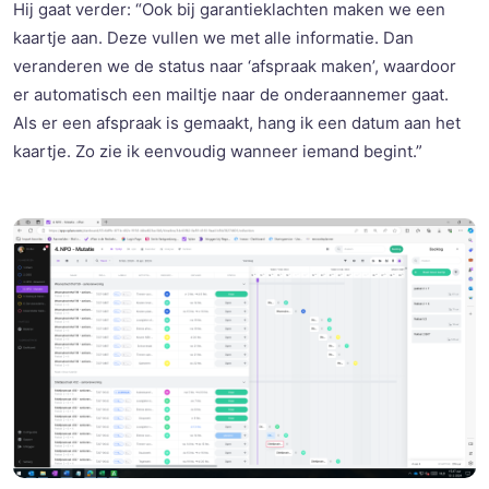
Hij gaat verder: “Ook bij garantieklachten maken we een
kaartje aan.
Deze vullen we met alle informatie. Dan
veranderen we de status naar ‘afspraak maken’, waardoor
er automatisch een mailtje naar de onderaannemer gaat.
Als er een afspraak is gemaakt, hang ik een datum aan het
kaartje. Zo
zi
e ik eenvoudig wanneer iemand begint.”