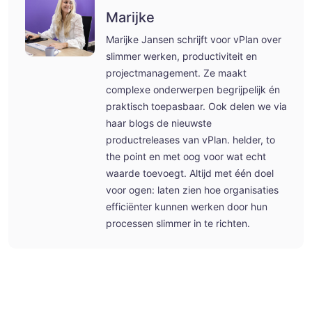
Marijke
Marijke Jansen schrijft voor vPlan over
slimmer werken, productiviteit en
projectmanagement. Ze maakt
complexe onderwerpen begrijpelijk én
praktisch toepasbaar. Ook delen we via
haar blogs de nieuwste
productreleases van vPlan. helder, to
the point en met oog voor wat echt
waarde toevoegt. Altijd met één doel
voor ogen: laten zien hoe organisaties
efficiënter kunnen werken door hun
processen slimmer in te richten.