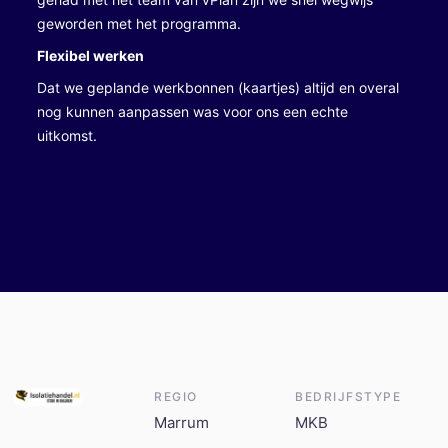
geworden met het programma.
Flexibel werken
Dat we geplande werkbonnen (kaartjes) altijd en overal
nog kunnen aanpassen was voor ons een echte
uitkomst.
REGIO
BEDRIJFSTYPE
Marrum
MKB