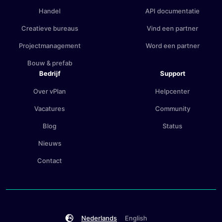
Handel
API documentatie
Creatieve bureaus
Vind een partner
Projectmanagement
Word een partner
Bouw & prefab
Bedrijf
Support
Over vPlan
Helpcenter
Vacatures
Community
Blog
Status
Nieuws
Contact
Nederlands
English