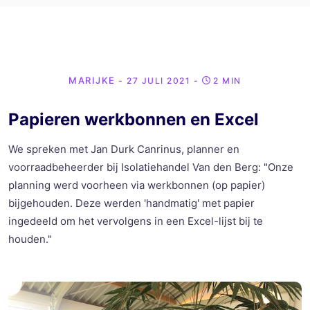
MARIJKE
- 27 JULI 2021
-
2 MIN
Papieren werkbonnen en Excel
We spreken met Jan Durk Canrinus, planner en
voorraadbeheerder bij Isolatiehandel Van den Berg: "Onze
planning werd voorheen via werkbonnen (op papier)
bijgehouden. Deze werden 'handmatig' met papier
ingedeeld om het vervolgens in een Excel-lijst bij te
houden."