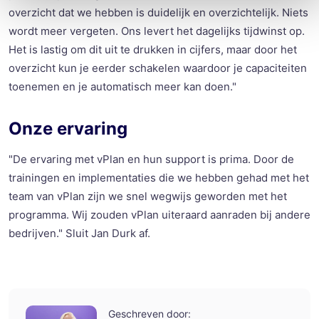
overzicht dat we hebben is duidelijk en overzichtelijk. Niets
wordt meer vergeten. Ons levert het dagelijks tijdwinst op.
Het is lastig om dit uit te drukken in cijfers, maar door het
overzicht kun je eerder schakelen waardoor je capaciteiten
toenemen en je automatisch meer kan doen."
Onze ervaring
"De ervaring met vPlan en hun support is prima. Door de
trainingen en implementaties die we hebben gehad met het
team van vPlan zijn we snel wegwijs geworden met het
programma. Wij zouden vPlan uiteraard aanraden bij andere
bedrijven." Sluit Jan Durk af.
Geschreven door: