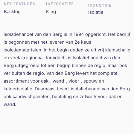
KEY FEATURES
INTEGRATIES
INDUSTRIE
Backlog
King
Isolatie
Isolatiehandel van den Berg is in 1994 opgericht. Het bedrijf
is begonnen met het leveren van 2e keus
isolatiematerialen. In het begin deden ze dit vrij kleinschalig
en veelal regionaal. Inmiddels is Isolatiehandel van den
Berg uitgegroeid tot een begrip binnen de regio, maar ook
ver buiten de regio. Van den Berg levert het complete
assortiment voor dak-, wand-, vloer-, spouw en
kelderisolatie. Daarnaast levert isolatiehandel van den Berg
ook sandwichpanelen, beplating en zetwerk voor dak en
wand.