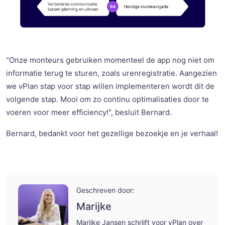
"Onze monteurs gebruiken momenteel de app nog niet om
informatie terug te sturen, zoals urenregistratie. Aangezien
we vPlan stap voor stap willen implementeren wordt dit de
volgende stap. Mooi om zo continu optimalisaties door te
voeren voor meer efficiency!", besluit Bernard.
Bernard, bedankt voor het gezellige bezoekje en je verhaal!
Geschreven door:
Marijke
Marijke Jansen schrijft voor vPlan over