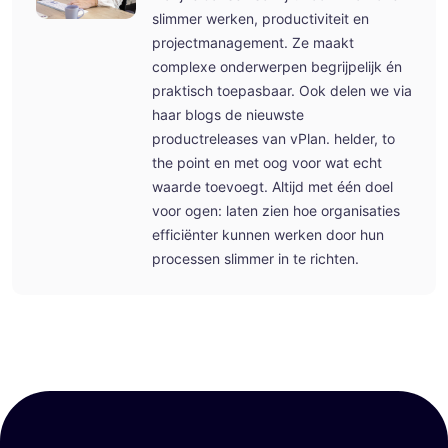
slimmer werken, productiviteit en
projectmanagement. Ze maakt
complexe onderwerpen begrijpelijk én
praktisch toepasbaar. Ook delen we via
haar blogs de nieuwste
productreleases van vPlan. helder, to
the point en met oog voor wat echt
waarde toevoegt. Altijd met één doel
voor ogen: laten zien hoe organisaties
efficiënter kunnen werken door hun
processen slimmer in te richten.