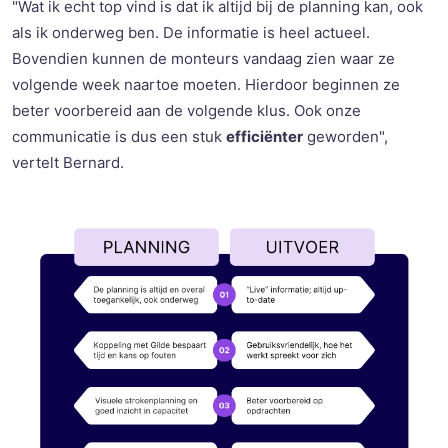
"Wat ik echt top vind is dat ik altijd bij de planning kan, ook
als ik onderweg ben. De informatie is heel actueel.
Bovendien kunnen de monteurs vandaag zien waar ze
volgende week naartoe moeten. Hierdoor beginnen ze
beter voorbereid aan de volgende klus. Ook onze
communicatie is dus een stuk
efficiënter
geworden",
vertelt Bernard.