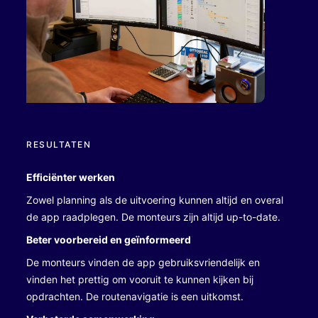
RESULTATEN
Efficiënter werken
Zowel planning als de uitvoering kunnen altijd en overal
de app raadplegen. De monteurs zijn altijd up-to-date.
Beter voorbereid en geïnformeerd
De monteurs vinden de app gebruiksvriendelijk en
vinden het prettig om vooruit te kunnen kijken bij
opdrachten. De routenavigatie is een uitkomst.