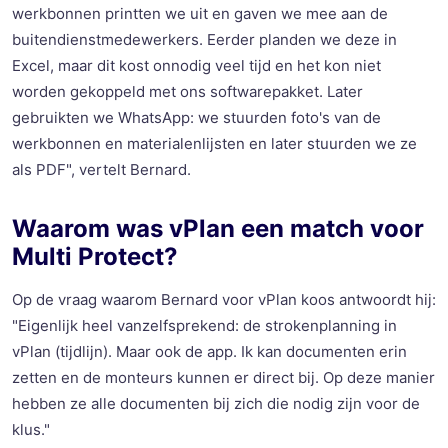
werkbonnen printten we uit en gaven we mee aan de
buitendienstmedewerkers. Eerder planden we deze in
Excel, maar dit kost onnodig veel tijd en het kon niet
worden gekoppeld met ons softwarepakket. Later
gebruikten we WhatsApp: we stuurden foto's van de
werkbonnen en materialenlijsten en later stuurden we ze
als PDF", vertelt Bernard.
Waarom was vPlan een match voor
Multi Protect?
Op de vraag waarom Bernard voor vPlan koos antwoordt hij:
"Eigenlijk heel vanzelfsprekend: de strokenplanning in
vPlan (tijdlijn). Maar ook de app. Ik kan documenten erin
zetten en de monteurs kunnen er direct bij. Op deze manier
hebben ze alle documenten bij zich die nodig zijn voor de
klus."