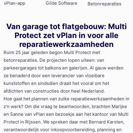
vPlan-app
Gilde Software
Betonreparaties
Van garage tot flatgebouw: Multi
Protect zet vPlan in voor alle
reparatiewerkzaamheden
Ruim 25 jaar geleden begon Multi Protect met
betonreparaties. De projecten lopen uiteen: van
parkeergarages tot balkons en galerijen. Al gauw werden
ze benaderd door een leverancier van vloeibare
kunststoffen en sindsdien draait het vooral om het
afdichten van constructies door heel Nederland.
Hoe gaat het plannen van zulke reparatiewerkzaamheden in
z'n werk? Om die vraag te beantwoorden, brachten Marijke
en Sanne van vPlan een bezoekje aan het kantoor van Multi
Protect in Rijssen. We spreken daar met Bernard Karsten,
verantwoordelijk voor inkoopvoorbereiding, planning en