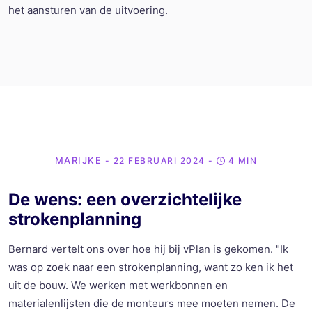
het aansturen van de uitvoering.
MARIJKE
- 22 FEBRUARI 2024
-
4 MIN
De wens: een overzichtelijke
strokenplanning
Bernard vertelt ons over hoe hij bij vPlan is gekomen. "Ik
was op zoek naar een strokenplanning, want zo ken ik het
uit de bouw. We werken met werkbonnen en
materialenlijsten die de monteurs mee moeten nemen. De