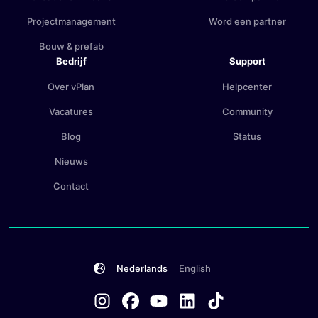
Projectmanagement
Word een partner
Bouw & prefab
Bedrijf
Support
Over vPlan
Helpcenter
Vacatures
Community
Blog
Status
Nieuws
Contact
Nederlands
English