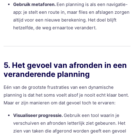
Gebruik metaforen.
Een planning is als een navigatie-
app: je stelt een route in, maar files en afslagen zorgen
altijd voor een nieuwe berekening. Het doel blijft
hetzelfde, de weg ernaartoe verandert.
5. Het gevoel van afronden in een
veranderende planning
Eén van de grootste frustraties van een dynamische
planning is dat het soms voelt alsof je nooit echt klaar bent.
Maar er zijn manieren om dat gevoel toch te ervaren:
Visualiseer progressie.
Gebruik een tool waarin je
verschuiven en afronden letterlijk ziet gebeuren. Het
zien van taken die afgerond worden geeft een gevoel