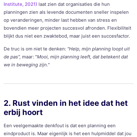
Institute, 2021)
laat zien dat organisaties die hun
planningen zien als levende documenten sneller inspelen
op veranderingen, minder last hebben van stress en
bovendien meer projecten succesvol afronden. Flexibiliteit
blijkt dus niet een zwaktebod, maar juist een succesfactor.
De truc is om niet te denken:
"Help, mijn planning loopt uit
de pas",
maar: "
Mooi, mijn planning leeft, dat betekent dat
we in beweging zijn."
2. Rust vinden in het idee dat het
erbij hoort
Een veelgemaakte denkfout is dat een planning een
eindproduct is. Maar eigenlijk is het een hulpmiddel dat jou