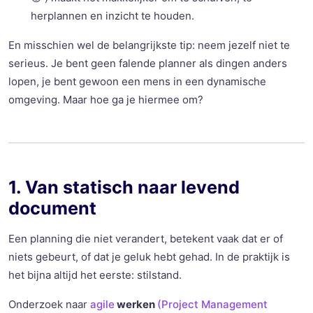
herplannen en inzicht te houden.
En misschien wel de belangrijkste tip: neem jezelf niet te
serieus. Je bent geen falende planner als dingen anders
lopen, je bent gewoon een mens in een dynamische
omgeving. Maar hoe ga je hiermee om?
1. Van statisch naar levend
document
Een planning die niet verandert, betekent vaak dat er of
niets gebeurt, of dat je geluk hebt gehad. In de praktijk is
het bijna altijd het eerste: stilstand.
Onderzoek naar
agile
werken
(Project Management