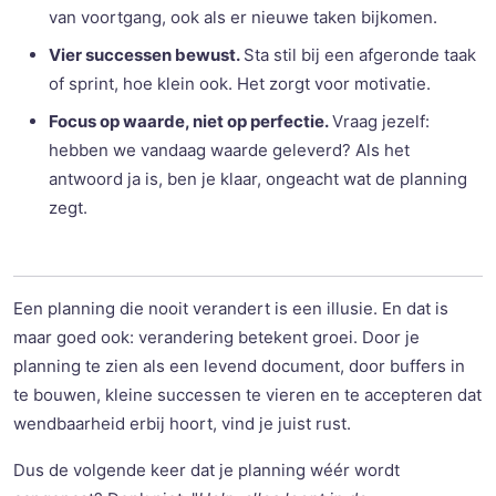
van voortgang, ook als er nieuwe taken bijkomen.
Vier successen bewust.
Sta stil bij een afgeronde taak
of sprint, hoe klein ook. Het zorgt voor motivatie.
Focus op waarde, niet op perfectie.
Vraag jezelf:
hebben we vandaag waarde geleverd? Als het
antwoord ja is, ben je klaar, ongeacht wat de planning
zegt.
Een planning die nooit verandert is een illusie. En dat is
maar goed ook: verandering betekent groei. Door je
planning te zien als een levend document, door buffers in
te bouwen, kleine successen te vieren en te accepteren dat
wendbaarheid erbij hoort, vind je juist rust.
Dus de volgende keer dat je planning wéér wordt