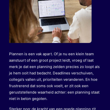
Plannen is een vak apart. Of je nu een klein team
aanstuurt of een groot project leidt, vroeg of laat
merk je dat een planning zelden precies zo loopt als
je hem ooit had bedacht. Deadlines verschuiven,
collega's vallen uit, prioriteiten veranderen. En hoe
frustrerend dat soms ook voelt, er zit ook een
geruststellende waarheid achter: een planning staat
niet in beton gegoten.
Sterker nog: de kracht van een goede planning zit