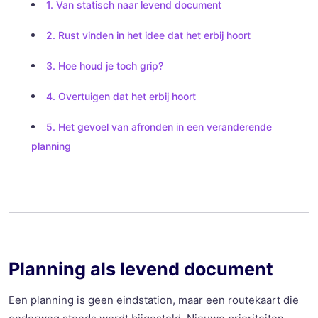
1. Van statisch naar levend document
2. Rust vinden in het idee dat het erbij hoort
3. Hoe houd je toch grip?
4. Overtuigen dat het erbij hoort
5. Het gevoel van afronden in een veranderende
planning
Planning als levend document
Een planning is geen eindstation, maar een routekaart die