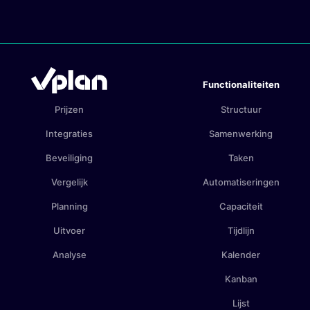
Functionaliteiten
Prijzen
Structuur
Integraties
Samenwerking
Beveiliging
Taken
Vergelijk
Automatiseringen
Planning
Capaciteit
Uitvoer
Tijdlijn
Analyse
Kalender
Kanban
Lijst