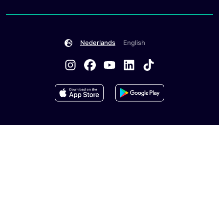
Nederlands
English