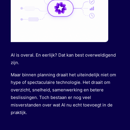
AI is overal. En eerlijk? Dat kan best overweldigend
zijn.
Maar binnen planning draait het uiteindelijk niet om
hype of spectaculaire technologie. Het draait om
overzicht, snelheid, samenwerking en betere
beslissingen. Toch bestaan er nog veel
misverstanden over wat AI nu echt toevoegt in de
praktijk.