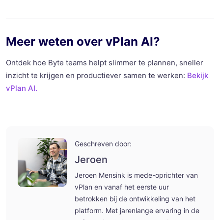
Meer weten over vPlan AI?
Ontdek hoe Byte teams helpt slimmer te plannen, sneller
inzicht te krijgen en productiever samen te werken:
Bekijk
vPlan AI.
Geschreven door:
Jeroen
Jeroen Mensink is mede-oprichter van
vPlan en vanaf het eerste uur
betrokken bij de ontwikkeling van het
platform. Met jarenlange ervaring in de