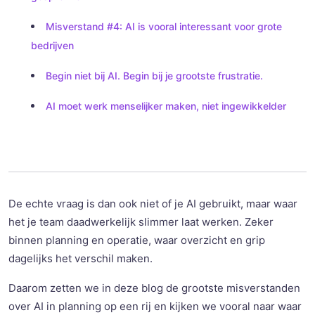
Misverstand #4: AI is vooral interessant voor grote
bedrijven
Begin niet bij AI. Begin bij je grootste frustratie.
AI moet werk menselijker maken, niet ingewikkelder
De echte vraag is dan ook niet of je AI gebruikt, maar waar
het je team daadwerkelijk slimmer laat werken. Zeker
binnen planning en operatie, waar overzicht en grip
dagelijks het verschil maken.
Daarom zetten we in deze blog de grootste misverstanden
over AI in planning op een rij en kijken we vooral naar waar