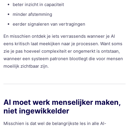
beter inzicht in capaciteit
minder afstemming
eerder signaleren van vertragingen
En misschien ontdek je iets verrassends wanneer je AI
eens kritisch laat meekijken naar je processen. Want soms
zie je pas hoeveel complexiteit er ongemerkt is ontstaan,
wanneer een systeem patronen blootlegt die voor mensen
moeilijk zichtbaar zijn.
AI moet werk menselijker maken,
niet ingewikkelder
Misschien is dat wel de belangrijkste les in alle AI-