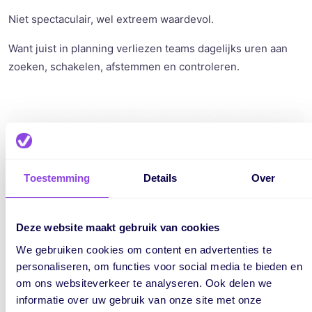
Niet spectaculair, wel extreem waardevol.
Want juist in planning verliezen teams dagelijks uren aan
zoeken, schakelen, afstemmen en controleren.
Toestemming
Details
Over
Deze website maakt gebruik van cookies
We gebruiken cookies om content en advertenties te
personaliseren, om functies voor social media te bieden en
om ons websiteverkeer te analyseren. Ook delen we
informatie over uw gebruik van onze site met onze