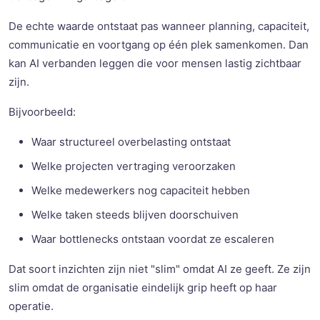
De echte waarde ontstaat pas wanneer planning, capaciteit,
communicatie en voortgang op één plek samenkomen. Dan
kan AI verbanden leggen die voor mensen lastig zichtbaar
zijn.
Bijvoorbeeld:
Waar structureel overbelasting ontstaat
Welke projecten vertraging veroorzaken
Welke medewerkers nog capaciteit hebben
Welke taken steeds blijven doorschuiven
Waar bottlenecks ontstaan voordat ze escaleren
Dat soort inzichten zijn niet "slim" omdat AI ze geeft. Ze zijn
slim omdat de organisatie eindelijk grip heeft op haar
operatie.