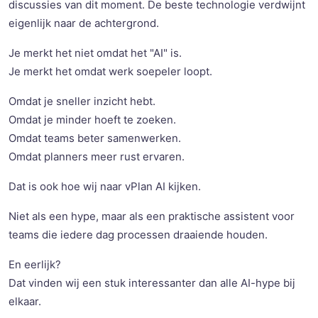
discussies van dit moment. De beste technologie verdwijnt
eigenlijk naar de achtergrond.
Je merkt het niet omdat het "AI" is.
Je merkt het omdat werk soepeler loopt.
Omdat je sneller inzicht hebt.
Omdat je minder hoeft te zoeken.
Omdat teams beter samenwerken.
Omdat planners meer rust ervaren.
Dat is ook hoe wij naar vPlan AI kijken.
Niet als een hype, maar als een praktische assistent voor
teams die iedere dag processen draaiende houden.
En eerlijk?
Dat vinden wij een stuk interessanter dan alle AI-hype bij
elkaar.