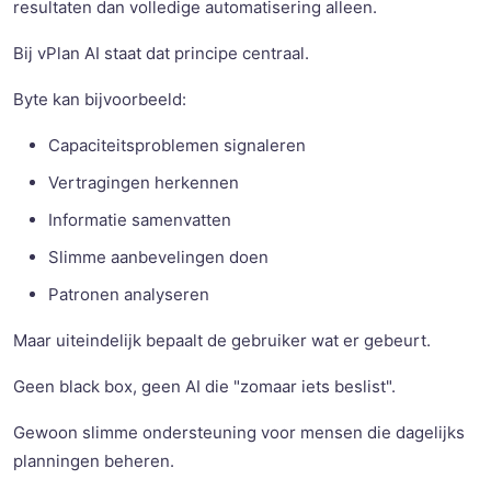
resultaten dan volledige automatisering alleen.
Bij vPlan AI staat dat principe centraal.
Byte kan bijvoorbeeld:
Capaciteitsproblemen signaleren
Vertragingen herkennen
Informatie samenvatten
Slimme aanbevelingen doen
Patronen analyseren
Maar uiteindelijk bepaalt de gebruiker wat er gebeurt.
Geen black box, geen AI die "zomaar iets beslist".
Gewoon slimme ondersteuning voor mensen die dagelijks
planningen beheren.