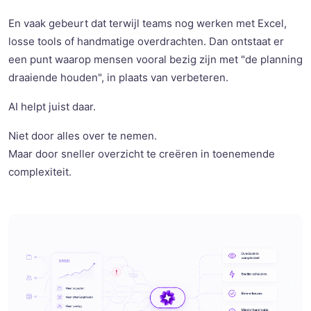
En vaak gebeurt dat terwijl teams nog werken met Excel,
losse tools of handmatige overdrachten. Dan ontstaat er
een punt waarop mensen vooral bezig zijn met "de planning
draaiende houden", in plaats van verbeteren.
AI helpt juist daar.
Niet door alles over te nemen.
Maar door sneller overzicht te creëren in toenemende
complexiteit.