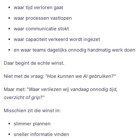
waar tijd verloren gaat
waar processen vastlopen
waar communicatie stokt
waar capaciteit verkeerd wordt ingezet
en waar teams dagelijks onnodig handmatig werk doen
Daar begint de echte winst.
Niet met de vraag:
"Hoe kunnen we AI gebruiken?"
Maar met: "
Waar verliezen wij vandaag onnodig tijd,
overzicht of grip?"
Misschien zit die winst in:
slimmer plannen
sneller informatie vinden