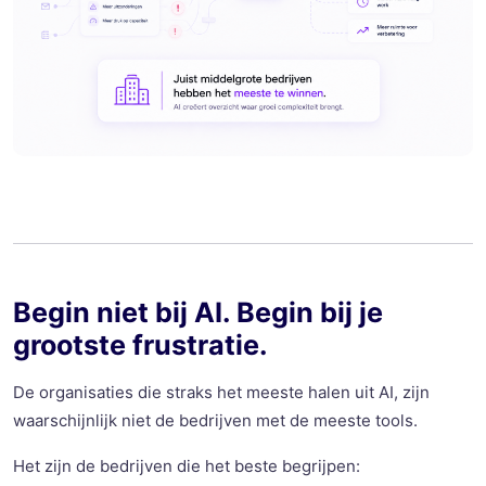
Begin niet bij AI. Begin bij je
grootste frustratie.
De organisaties die straks het meeste halen uit AI, zijn
waarschijnlijk niet de bedrijven met de meeste tools.
Het zijn de bedrijven die het beste begrijpen: