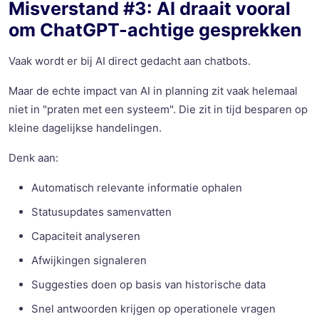
Misverstand #3: AI draait vooral
om ChatGPT-achtige gesprekken
Vaak wordt er bij AI direct gedacht aan chatbots.
Maar de echte impact van AI in planning zit vaak helemaal
niet in "praten met een systeem". Die zit in tijd besparen op
kleine dagelijkse handelingen.
Denk aan:
Automatisch relevante informatie ophalen
Statusupdates samenvatten
Capaciteit analyseren
Afwijkingen signaleren
Suggesties doen op basis van historische data
Snel antwoorden krijgen op operationele vragen