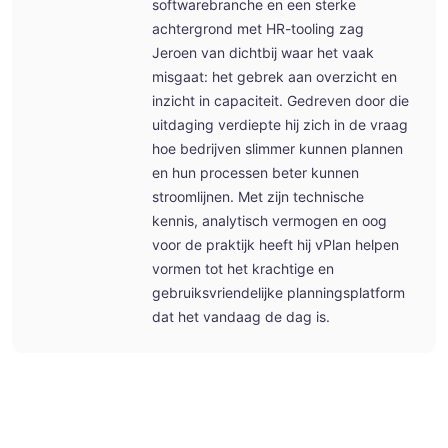
softwarebranche en een sterke
achtergrond met HR-tooling zag
Jeroen van dichtbij waar het vaak
misgaat: het gebrek aan overzicht en
inzicht in capaciteit. Gedreven door die
uitdaging verdiepte hij zich in de vraag
hoe bedrijven slimmer kunnen plannen
en hun processen beter kunnen
stroomlijnen. Met zijn technische
kennis, analytisch vermogen en oog
voor de praktijk heeft hij vPlan helpen
vormen tot het krachtige en
gebruiksvriendelijke planningsplatform
dat het vandaag de dag is.