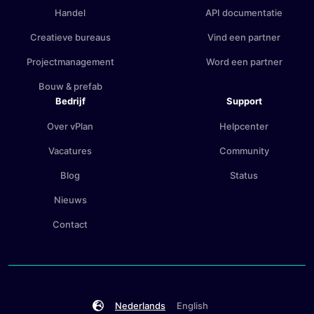
Handel
API documentatie
Creatieve bureaus
Vind een partner
Projectmanagement
Word een partner
Bouw & prefab
Bedrijf
Support
Over vPlan
Helpcenter
Vacatures
Community
Blog
Status
Nieuws
Contact
Nederlands
English