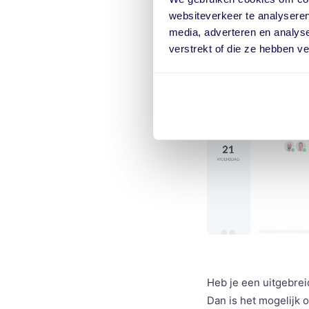
websiteverkeer te analyseren
media, adverteren en analys
verstrekt of die ze hebben v
Heb je een uitgebrei
Dan is het mogelijk 