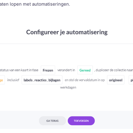
aten lopen met automatiseringen.