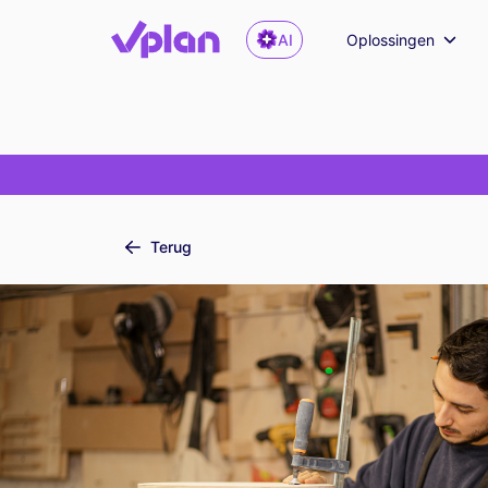
AI
Oplossingen
Terug