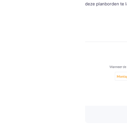
deze planborden te l