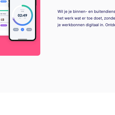
Wil je je binnen- en buitendien
het werk wat er toe doet, zonde
je werkbonnen digitaal in. Ont