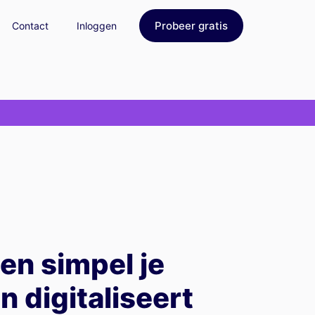
Probeer gratis
Contact
Inloggen
 en simpel je
 digitaliseert