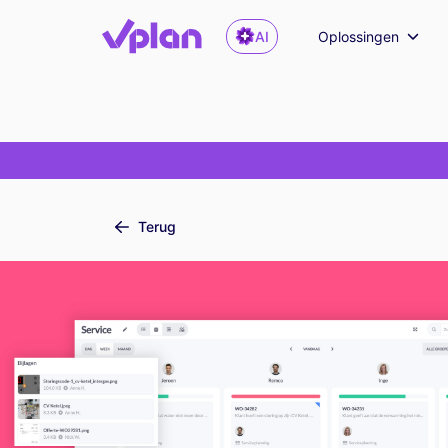
AI
Oplossingen
Terug