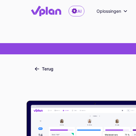
AI
Oplossingen
Terug