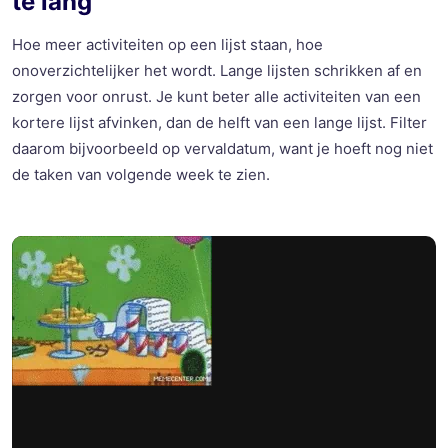
te lang
Hoe meer activiteiten op een lijst staan, hoe
onoverzichtelijker het wordt. Lange lijsten schrikken af en
zorgen voor onrust. Je kunt beter alle activiteiten van een
kortere lijst afvinken, dan de helft van een lange lijst. Filter
daarom bijvoorbeeld op vervaldatum, want je hoeft nog niet
de taken van volgende week te zien.