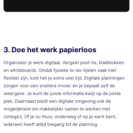
3. Doe het werk papierloos
Organiseer je werk digitaal. Vergeet post-its, kladblokken
en whiteboards. Omdat fysieke to-do-lijsten vaak niet
flexibel zijn, kost het je extra veel tijd. Digitale planningen
zorgen voor een snellere invoer en je bepaalt zelf de
weergave. Je kunt de juiste informatie kwijt op de juiste
plek. Daarnaast biedt een digitale omgeving ook de
mogelijkheid om makkelijker samen te werken met
collega's. Of je nu thuis, onderweg of op je werk bent,
iedereen heeft altijd toegang tot de planning.