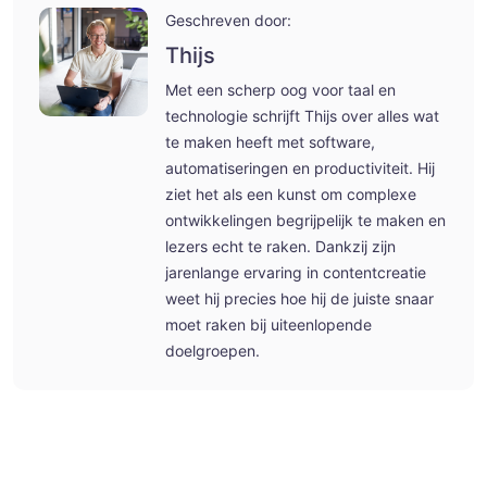
Geschreven door:
Thijs
Met een scherp oog voor taal en
technologie schrijft Thijs over alles wat
te maken heeft met software,
automatiseringen en productiviteit. Hij
ziet het als een kunst om complexe
ontwikkelingen begrijpelijk te maken en
lezers echt te raken. Dankzij zijn
jarenlange ervaring in contentcreatie
weet hij precies hoe hij de juiste snaar
moet raken bij uiteenlopende
doelgroepen.