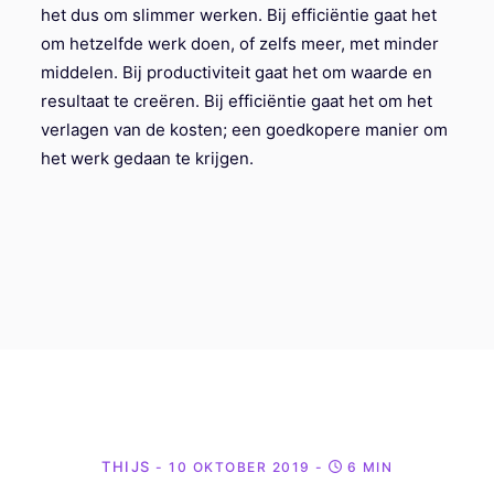
het dus om slimmer werken. Bij efficiëntie gaat het
om hetzelfde werk doen, of zelfs meer, met minder
middelen. Bij productiviteit gaat het om waarde en
resultaat te creëren. Bij efficiëntie gaat het om het
verlagen van de kosten; een goedkopere manier om
het werk gedaan te krijgen.
THIJS
- 10 OKTOBER 2019
-
6 MIN