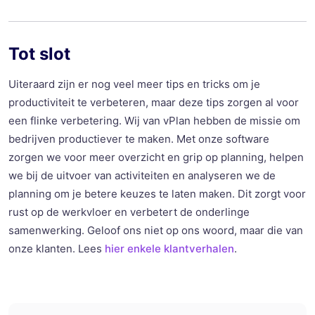
Tot slot
Uiteraard zijn er nog veel meer tips en tricks om je
productiviteit te verbeteren, maar deze tips zorgen al voor
een flinke verbetering. Wij van vPlan hebben de missie om
bedrijven productiever te maken. Met onze software
zorgen we voor meer overzicht en grip op planning, helpen
we bij de uitvoer van activiteiten en analyseren we de
planning om je betere keuzes te laten maken. Dit zorgt voor
rust op de werkvloer en verbetert de onderlinge
samenwerking. Geloof ons niet op ons woord, maar die van
onze klanten. Lees
hier enkele klantverhalen
.