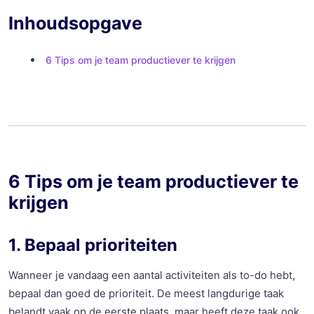
Inhoudsopgave
6 Tips om je team productiever te krijgen
6 Tips om je team productiever te
krijgen
1. Bepaal prioriteiten
Wanneer je vandaag een aantal activiteiten als to-do hebt,
bepaal dan goed de prioriteit. De meest langdurige taak
belandt vaak op de eerste plaats, maar heeft deze taak ook