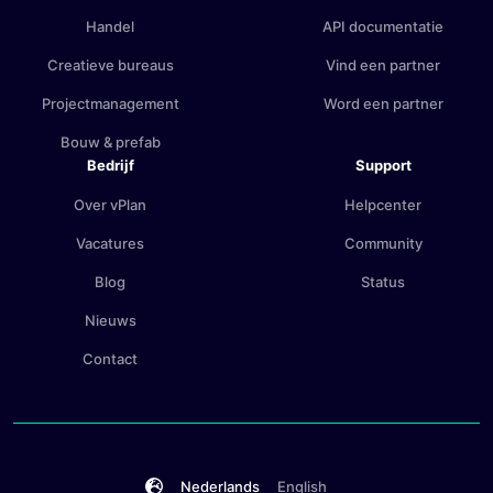
Handel
API documentatie
Creatieve bureaus
Vind een partner
Projectmanagement
Word een partner
Bouw & prefab
Bedrijf
Support
Over vPlan
Helpcenter
Vacatures
Community
Blog
Status
Nieuws
Contact
Nederlands
English