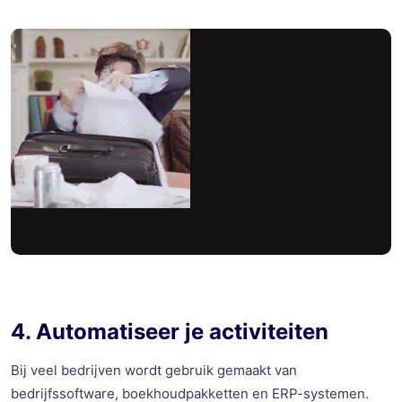
4. Automatiseer je activiteiten
Bij veel bedrijven wordt gebruik gemaakt van
bedrijfssoftware, boekhoudpakketten en ERP-systemen.