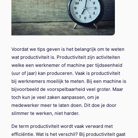
Voordat we tips geven is het belangrijk om te weten
wat productiviteit is. Productiviteit zijn activiteiten
welke een werknemer of machine per tijdseenheid
(uur of jaar) kan produceren. Vaak is productiviteit
bij werknemers moeilijk te meten. Bij een machine is
bijvoorbeeld de voorspelbaarheid veel groter. Maar
toch kun je veel zaken aanpassen, om je
medewerker meer te laten doen. Dit doe je door
slimmer te werken, niet harder.
De term productiviteit wordt vaak verward met
efficiëntie. Wat is het verschil? Bij productiviteit gaat