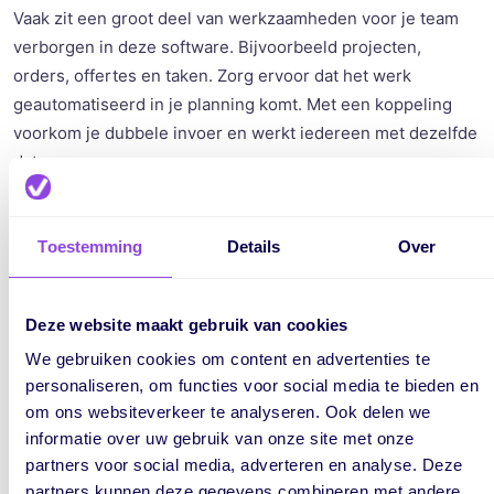
Vaak zit een groot deel van werkzaamheden voor je team
verborgen in deze software. Bijvoorbeeld projecten,
orders, offertes en taken. Zorg ervoor dat het werk
geautomatiseerd in je planning komt. Met een koppeling
voorkom je dubbele invoer en werkt iedereen met dezelfde
data.
Toestemming
Details
Over
Deze website maakt gebruik van cookies
We gebruiken cookies om content en advertenties te
personaliseren, om functies voor social media te bieden en
om ons websiteverkeer te analyseren. Ook delen we
informatie over uw gebruik van onze site met onze
partners voor social media, adverteren en analyse. Deze
partners kunnen deze gegevens combineren met andere