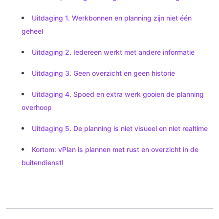
Uitdaging 1. Werkbonnen en planning zijn niet één
geheel
Uitdaging 2. Iedereen werkt met andere informatie
Uitdaging 3. Geen overzicht en geen historie
Uitdaging 4. Spoed en extra werk gooien de planning
overhoop
Uitdaging 5. De planning is niet visueel en niet realtime
Kortom: vPlan is plannen met rust en overzicht in de
buitendienst!