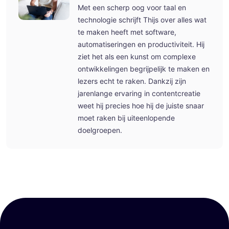
Met een scherp oog voor taal en
technologie schrijft Thijs over alles wat
te maken heeft met software,
automatiseringen en productiviteit. Hij
ziet het als een kunst om complexe
ontwikkelingen begrijpelijk te maken en
lezers echt te raken. Dankzij zijn
jarenlange ervaring in contentcreatie
weet hij precies hoe hij de juiste snaar
moet raken bij uiteenlopende
doelgroepen.