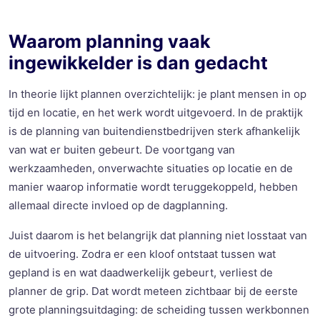
Waarom planning vaak
ingewikkelder is dan gedacht
In theorie lijkt plannen overzichtelijk: je plant mensen in op
tijd en locatie, en het werk wordt uitgevoerd. In de praktijk
is de planning van buitendienstbedrijven sterk afhankelijk
van wat er buiten gebeurt. De voortgang van
werkzaamheden, onverwachte situaties op locatie en de
manier waarop informatie wordt teruggekoppeld, hebben
allemaal directe invloed op de dagplanning.
Juist daarom is het belangrijk dat planning niet losstaat van
de uitvoering. Zodra er een kloof ontstaat tussen wat
gepland is en wat daadwerkelijk gebeurt, verliest de
planner de grip. Dat wordt meteen zichtbaar bij de eerste
grote planningsuitdaging: de scheiding tussen werkbonnen