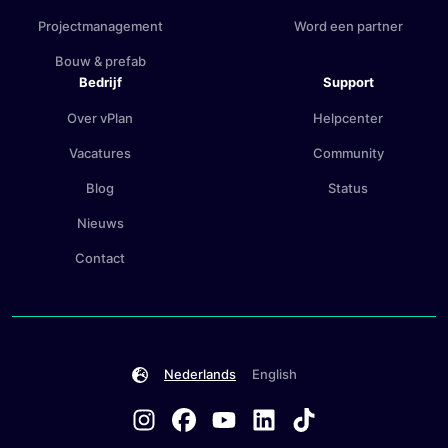
Projectmanagement
Word een partner
Bouw & prefab
Bedrijf
Support
Over vPlan
Helpcenter
Vacatures
Community
Blog
Status
Nieuws
Contact
Nederlands
English