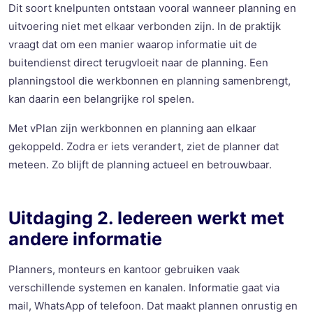
Dit soort knelpunten ontstaan vooral wanneer planning en
uitvoering niet met elkaar verbonden zijn. In de praktijk
vraagt dat om een manier waarop informatie uit de
buitendienst direct terugvloeit naar de planning. Een
planningstool die werkbonnen en planning samenbrengt,
kan daarin een belangrijke rol spelen.
Met vPlan zijn werkbonnen en planning aan elkaar
gekoppeld. Zodra er iets verandert, ziet de planner dat
meteen. Zo blijft de planning actueel en betrouwbaar.
Uitdaging 2. Iedereen werkt met
andere informatie
Planners, monteurs en kantoor gebruiken vaak
verschillende systemen en kanalen. Informatie gaat via
mail, WhatsApp of telefoon. Dat maakt plannen onrustig en