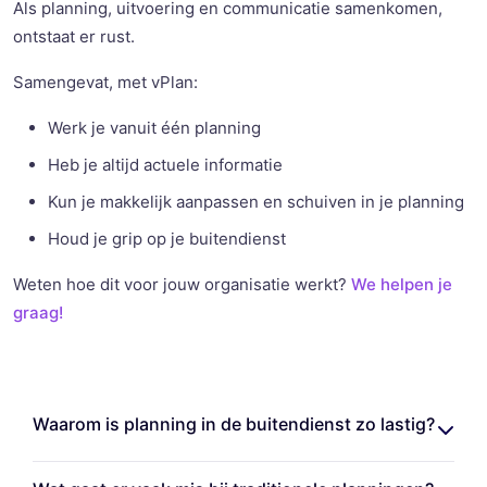
Als planning, uitvoering en communicatie samenkomen,
ontstaat er rust.
Samengevat, met vPlan:
Werk je vanuit één planning
Heb je altijd actuele informatie
Kun je makkelijk aanpassen en schuiven in je planning
Houd je grip op je buitendienst
Weten hoe dit voor jouw organisatie werkt?
We helpen je
graag!
Waarom is planning in de buitendienst zo lastig?