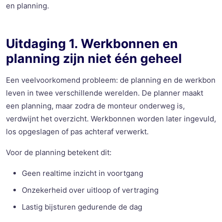
en planning.
Uitdaging 1. Werkbonnen en
planning zijn niet één geheel
Een veelvoorkomend probleem: de planning en de werkbon
leven in twee verschillende werelden. De planner maakt
een planning, maar zodra de monteur onderweg is,
verdwijnt het overzicht. Werkbonnen worden later ingevuld,
los opgeslagen of pas achteraf verwerkt.
Voor de planning betekent dit:
Geen realtime inzicht in voortgang
Onzekerheid over uitloop of vertraging
Lastig bijsturen gedurende de dag