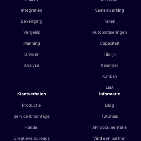
Integraties
Samenwerking
Beveiliging
Taken
Vergelijk
Automatiseringen
Planning
Capaciteit
Uitvoer
Tijdlijn
Analyse
Kalender
Kanban
Lijst
Klantverhalen
Informatie
Productie
Blog
Service & montage
Tutorials
Handel
API documentatie
Creatieve bureaus
Vind een partner