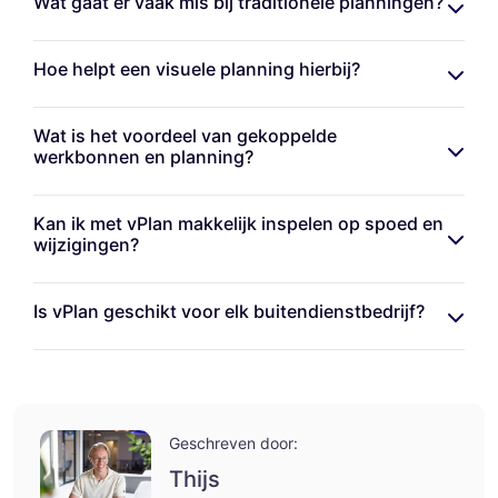
Wat gaat er vaak mis bij traditionele planningen?
Hoe helpt een visuele planning hierbij?
Wat is het voordeel van gekoppelde
werkbonnen en planning?
Kan ik met vPlan makkelijk inspelen op spoed en
wijzigingen?
Is vPlan geschikt voor elk buitendienstbedrijf?
Geschreven door:
Thijs