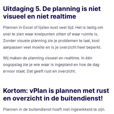
Uitdaging 5. De planning is niet
visueel en niet realtime
Plannen in Excel of lijsten kost veel tijd. Het is lastig om
snel te zien waar knelpunten zitten of waar ruimte is.
Zonder visuele planning zie je problemen te laat, kost
aanpassen veel moeite en is je overzicht heel beperkt.
Wij maken de planning visueel en realtime. In één
oogopslag zie je wie waar is ingepland en hoe de dag
ervoor staat. Dat geeft rust en overzicht.
Kortom: vPlan is plannen met rust
en overzicht in de buitendienst!
Plannen in de buitendienst hoeft niet ingewikkeld te zijn.