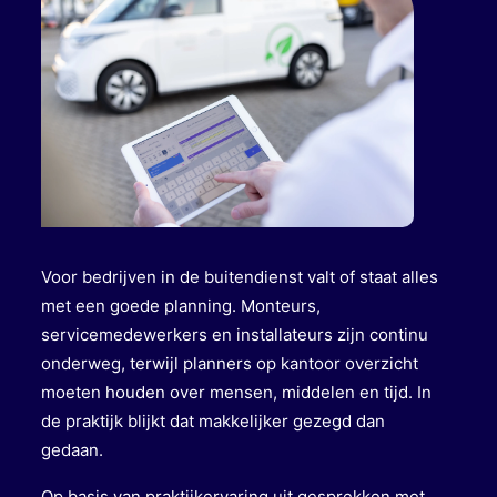
Voor bedrijven in de buitendienst valt of staat alles
met een goede planning. Monteurs,
servicemedewerkers en installateurs zijn continu
onderweg, terwijl planners op kantoor overzicht
moeten houden over mensen, middelen en tijd. In
de praktijk blijkt dat makkelijker gezegd dan
gedaan.
Op basis van praktijkervaring uit gesprekken met