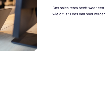
Ons sales team heeft weer ee
wie dit is? Lees dan snel verder