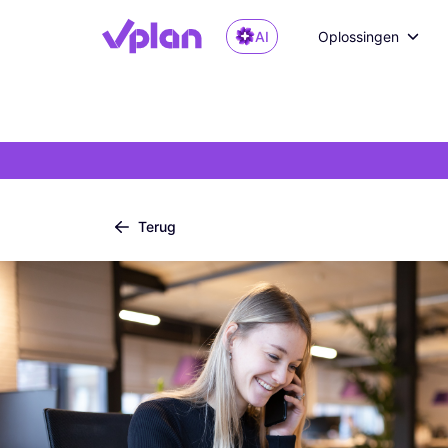
AI
Oplossingen
Terug