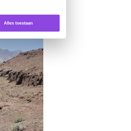
Alles toestaan