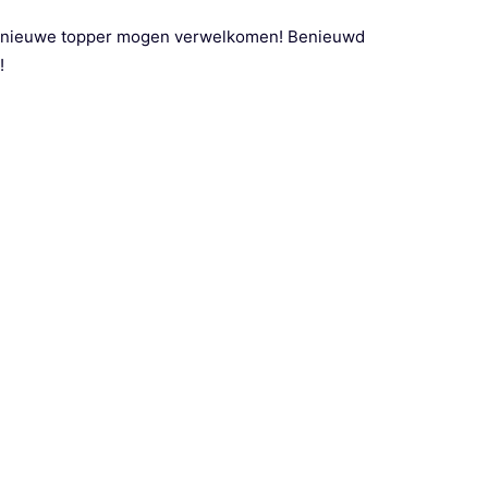
n nieuwe topper mogen verwelkomen! Benieuwd
!