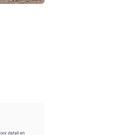
oor detail en