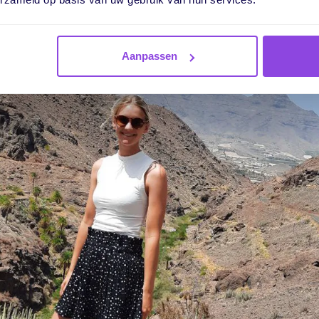
Aanpassen