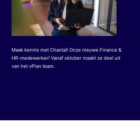
Maak kennis met Chantal! Onze nieuwe Finance &
HR-medewerker! Vanaf oktober maakt ze deel uit
van het vPlan team.