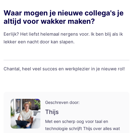
Waar mogen je nieuwe collega's je
altijd voor wakker maken?
Eerlijk? Het liefst helemaal nergens voor. Ik ben blij als ik
lekker een nacht door kan slapen.
Chantal, heel veel succes en werkplezier in je nieuwe rol!
Geschreven door:
Thijs
Met een scherp oog voor taal en
technologie schrijft Thijs over alles wat