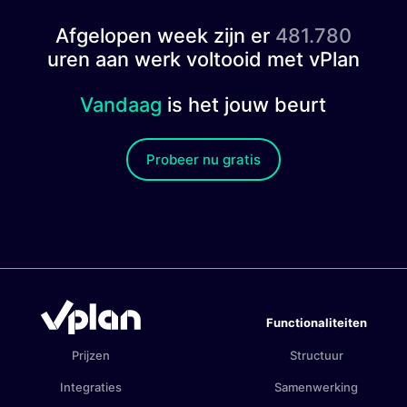
Afgelopen week zijn er
481.780
uren aan werk voltooid met vPlan
Vandaag
is het jouw beurt
Probeer nu gratis
Functionaliteiten
Prijzen
Structuur
Integraties
Samenwerking