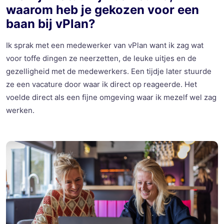
waarom heb je gekozen voor een
baan bij vPlan?
Ik sprak met een medewerker van vPlan want ik zag wat
voor toffe dingen ze neerzetten, de leuke uitjes en de
gezelligheid met de medewerkers. Een tijdje later stuurde
ze een vacature door waar ik direct op reageerde. Het
voelde direct als een fijne omgeving waar ik mezelf wel zag
werken.