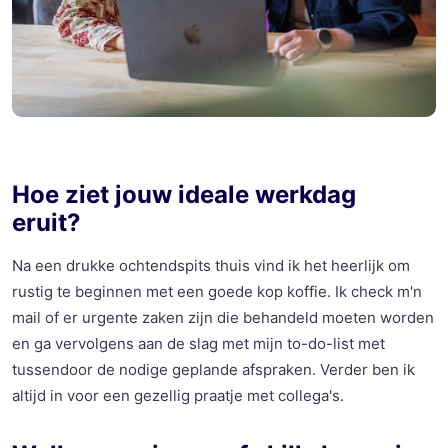
Hoe ziet jouw ideale werkdag
eruit?
Na een drukke ochtendspits thuis vind ik het heerlijk om
rustig te beginnen met een goede kop koffie. Ik check m'n
mail of er urgente zaken zijn die behandeld moeten worden
en ga vervolgens aan de slag met mijn to-do-list met
tussendoor de nodige geplande afspraken. Verder ben ik
altijd in voor een gezellig praatje met collega's.