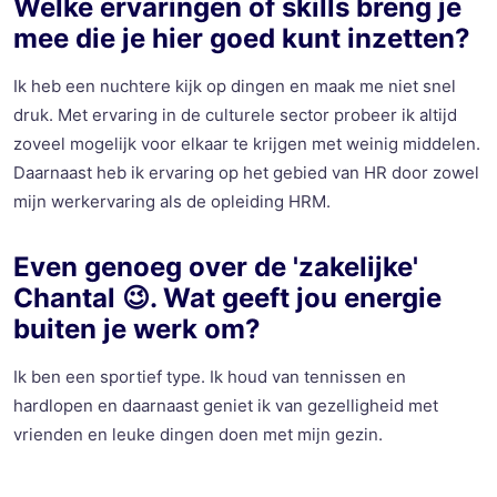
Welke ervaringen of skills breng je
mee die je hier goed kunt inzetten?
Ik heb een nuchtere kijk op dingen en maak me niet snel
druk. Met ervaring in de culturele sector probeer ik altijd
zoveel mogelijk voor elkaar te krijgen met weinig middelen.
Daarnaast heb ik ervaring op het gebied van HR door zowel
mijn werkervaring als de opleiding HRM.
Even genoeg over de 'zakelijke'
Chantal
😉. Wat geeft jou energie
buiten je werk om?
Ik ben een sportief type. Ik houd van tennissen en
hardlopen en daarnaast geniet ik van gezelligheid met
vrienden en leuke dingen doen met mijn gezin.