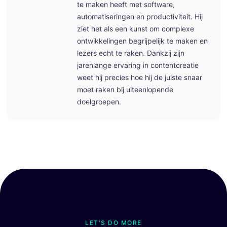
te maken heeft met software,
automatiseringen en productiviteit. Hij
ziet het als een kunst om complexe
ontwikkelingen begrijpelijk te maken en
lezers echt te raken. Dankzij zijn
jarenlange ervaring in contentcreatie
weet hij precies hoe hij de juiste snaar
moet raken bij uiteenlopende
doelgroepen.
LET'S DO MORE