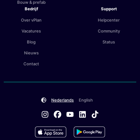
Bouw & prefab
Bedrijf
Support
Over vPlan
Helpcenter
Vacatures
Community
Blog
Status
Nieuws
Contact
Nederlands
English