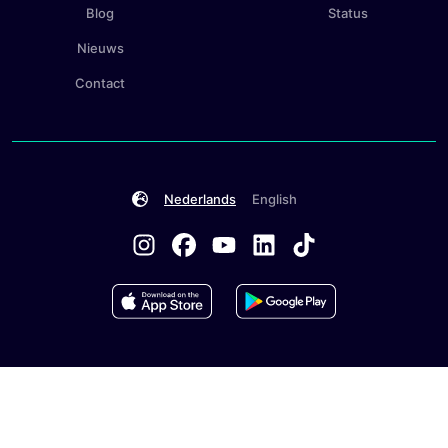
Blog
Status
Nieuws
Contact
Nederlands
English