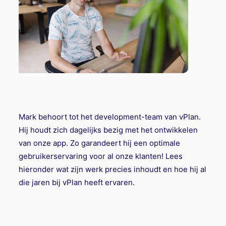
Mark behoort tot het development-team van vPlan.
Hij houdt zich dagelijks bezig met het ontwikkelen
van onze app. Zo garandeert hij een optimale
gebruikerservaring voor al onze klanten! Lees
hieronder wat zijn werk precies inhoudt en hoe hij al
die jaren bij vPlan heeft ervaren.