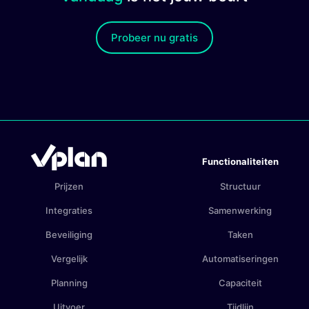
Probeer nu gratis
Functionaliteiten
Prijzen
Structuur
Integraties
Samenwerking
Beveiliging
Taken
Vergelijk
Automatiseringen
Planning
Capaciteit
Uitvoer
Tijdlijn