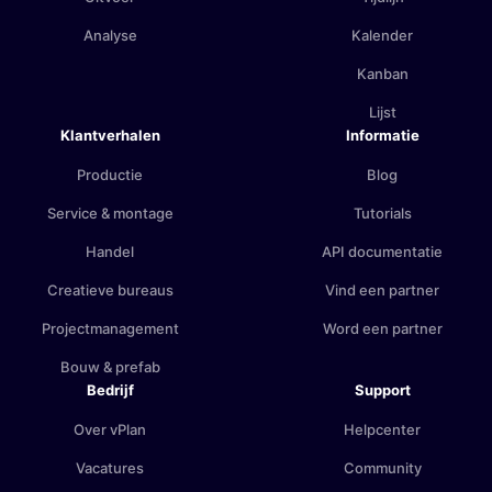
Analyse
Kalender
Kanban
Lijst
Klantverhalen
Informatie
Productie
Blog
Service & montage
Tutorials
Handel
API documentatie
Creatieve bureaus
Vind een partner
Projectmanagement
Word een partner
Bouw & prefab
Bedrijf
Support
Over vPlan
Helpcenter
Vacatures
Community