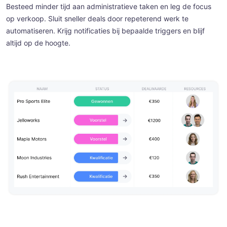
Besteed minder tijd aan administratieve taken en leg de focus
op verkoop. Sluit sneller deals door repeterend werk te
automatiseren. Krijg notificaties bij bepaalde triggers en blijf
altijd op de hoogte.