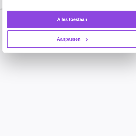
Alles toestaan
Aanpassen