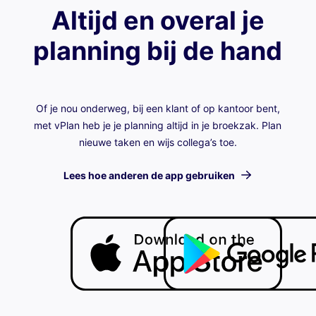
Altijd en overal je
planning bij de hand
Of je nou onderweg, bij een klant of op kantoor bent,
met vPlan heb je je planning altijd in je broekzak. Plan
nieuwe taken en wijs collega’s toe.
Lees hoe anderen de app gebruiken