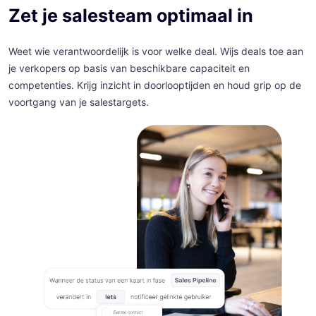
Zet je salesteam optimaal in
Weet wie verantwoordelijk is voor welke deal. Wijs deals toe aan
je verkopers op basis van beschikbare capaciteit en
competenties. Krijg inzicht in doorlooptijden en houd grip op de
voortgang van je salestargets.