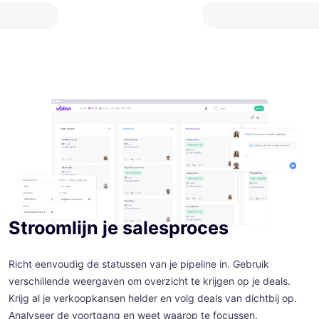
Stroomlijn je salesproces
Richt eenvoudig de statussen van je pipeline in. Gebruik
verschillende weergaven om overzicht te krijgen op je deals.
Krijg al je verkoopkansen helder en volg deals van dichtbij op.
Analyseer de voortgang en weet waarop te focussen.