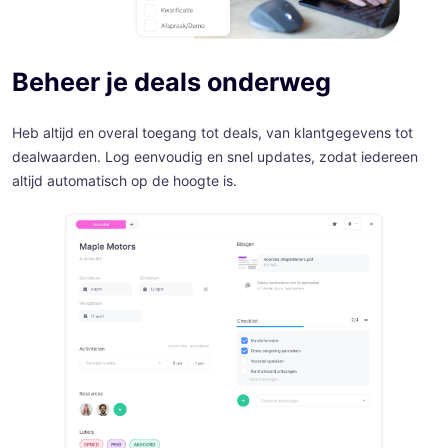
Beheer je deals onderweg
Heb altijd en overal toegang tot deals, van klantgegevens tot
dealwaarden. Log eenvoudig en snel updates, zodat iedereen
altijd automatisch op de hoogte is.