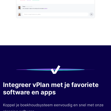
Integreer vPlan met je favoriete
software en apps
Koppel je boekhoudsysteem eenvoudig en snel met onze