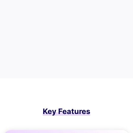
Key Features