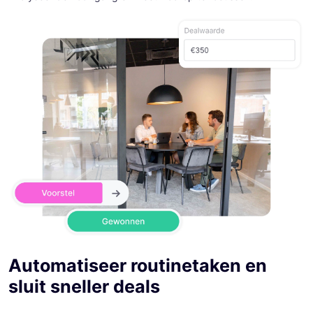
Automatiseer routinetaken en
sluit sneller deals