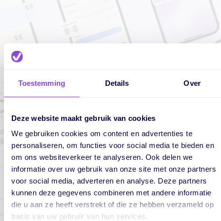
Toestemming
Details
Over
Deze website maakt gebruik van cookies
We gebruiken cookies om content en advertenties te
personaliseren, om functies voor social media te bieden en
om ons websiteverkeer te analyseren. Ook delen we
informatie over uw gebruik van onze site met onze partners
voor social media, adverteren en analyse. Deze partners
kunnen deze gegevens combineren met andere informatie
die u aan ze heeft verstrekt of die ze hebben verzameld op
basis van uw gebruik van hun services.