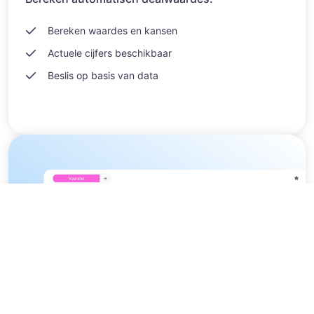
Bereken waardes en kansen
Actuele cijfers beschikbaar
Beslis op basis van data