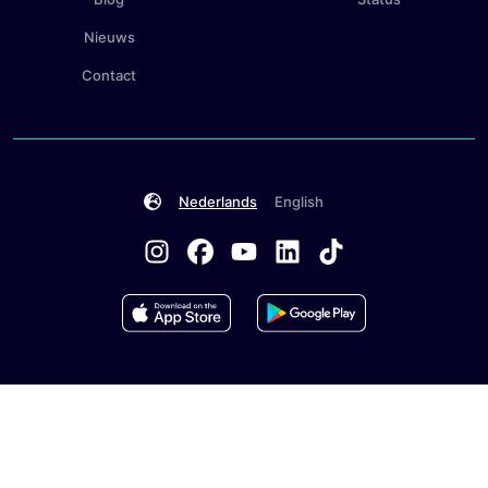
Nieuws
Contact
Nederlands
English