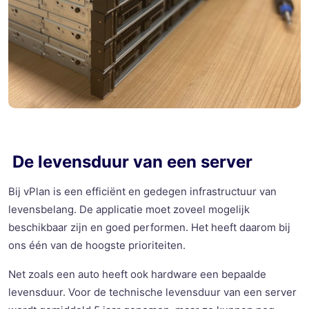
De levensduur van een server
Bij vPlan is een efficiënt en gedegen infrastructuur van
levensbelang. De applicatie moet zoveel mogelijk
beschikbaar zijn en goed performen. Het heeft daarom bij
ons één van de hoogste prioriteiten.
Net zoals een auto heeft ook hardware een bepaalde
levensduur. Voor de technische levensduur van een server