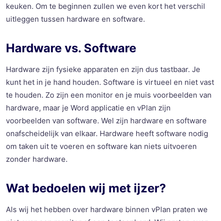
keuken. Om te beginnen zullen we even kort het verschil
uitleggen tussen hardware en software.
Hardware vs. Software
Hardware zijn fysieke apparaten en zijn dus tastbaar. Je
kunt het in je hand houden. Software is virtueel en niet vast
te houden. Zo zijn een monitor en je muis voorbeelden van
hardware, maar je Word applicatie en vPlan zijn
voorbeelden van software. Wel zijn hardware en software
onafscheidelijk van elkaar. Hardware heeft software nodig
om taken uit te voeren en software kan niets uitvoeren
zonder hardware.
Wat bedoelen wij met ijzer?
Als wij het hebben over hardware binnen vPlan praten we