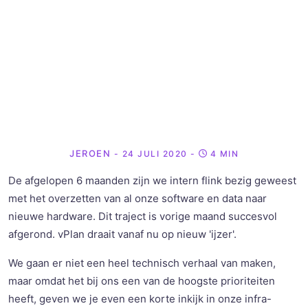
JEROEN
- 24 JULI 2020
-
4 MIN
De afgelopen 6 maanden zijn we intern flink bezig geweest
met het overzetten van al onze software en data naar
nieuwe hardware. Dit traject is vorige maand succesvol
afgerond. vPlan draait vanaf nu op nieuw 'ijzer'.
We gaan er niet een heel technisch verhaal van maken,
maar omdat het bij ons een van de hoogste prioriteiten
heeft, geven we je even een korte inkijk in onze infra-