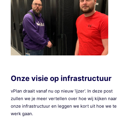
Onze visie op infrastructuur
vPlan draait vanaf nu op nieuw 'ijzer'. In deze post
zullen we je meer vertellen over hoe wij kijken naar
onze infrastructuur en leggen we kort uit hoe we te
werk gaan.