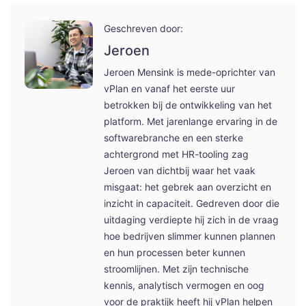
Geschreven door:
Jeroen
Jeroen Mensink is mede-oprichter van
vPlan en vanaf het eerste uur
betrokken bij de ontwikkeling van het
platform. Met jarenlange ervaring in de
softwarebranche en een sterke
achtergrond met HR-tooling zag
Jeroen van dichtbij waar het vaak
misgaat: het gebrek aan overzicht en
inzicht in capaciteit. Gedreven door die
uitdaging verdiepte hij zich in de vraag
hoe bedrijven slimmer kunnen plannen
en hun processen beter kunnen
stroomlijnen. Met zijn technische
kennis, analytisch vermogen en oog
voor de praktijk heeft hij vPlan helpen