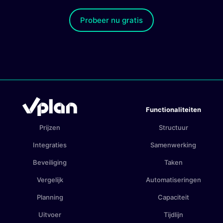
Probeer nu gratis
Functionaliteiten
Prijzen
Structuur
Integraties
Samenwerking
Beveiliging
Taken
Vergelijk
Automatiseringen
Planning
Capaciteit
Uitvoer
Tijdlijn