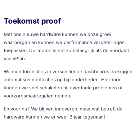
Toekomst proof
Met ons nieuwe hardware kunnen we onze groei
waarborgen en kunnen we performance verbeteringen
toepassen. De 'motor' is net zo belangrijk als de voorkant
van vPlan.
We monitoren alles in verschillende dashboards en krijgen
automatisch notificaties op bijzonderheden. Hierdoor
kunnen we snel schakelen bij eventuele problemen of
voorzorgsmaatregelen nemen.
En voor nu? We blijven innoveren, maar wat betreft de
hardware kunnen we er weer 3 jaar tegenaan!